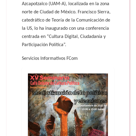
Azcapotzalco (UAM-A), localizada en la zona
norte de Ciudad de México. Francisco Sierra,
catedrático de Teoría de la Comunicación de
la US, lo ha inaugurado con una conferencia
centrada en “Cultura Digital, Ciudadanía y
Participación Política”.
Servicios Informativos FCom