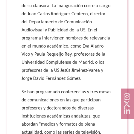
de su clausura. La inauguración corre a cargo
de Juan Carlos Rodríguez Centeno, director
del Departamento de Comunicación
Audiovisual y Publicidad de la US. En el
programa intervienen nombres de relevancia
en el mundo académico, como Eva Aladro
Vico y Paula Requeijo Rey, profesoras de la
Universidad Complutense de Madrid; o los
profesores de la US Jesús Jiménez-Varea y
Jorge David Fernández Gómez.
Se han programado conferencias y tres mesas
de comunicaciones en las que participan
profesores y doctorandos de diversas
instituciones académicas andaluzas, que
abordan “medios y formatos de plena
actualidad, como las series de televisión,