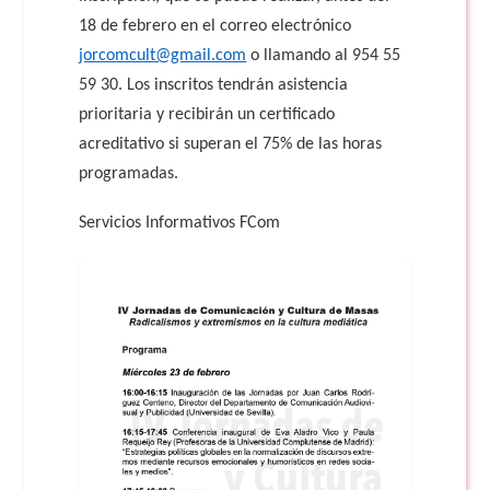
18 de febrero en el correo electrónico
jorcomcult@gmail.com
o llamando al 954 55
59 30. Los inscritos tendrán asistencia
prioritaria y recibirán un certificado
acreditativo si superan el 75% de las horas
programadas.
Servicios Informativos FCom