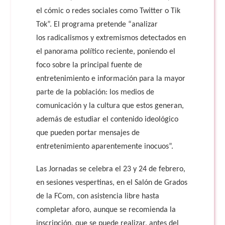
el
cómic o redes sociales como Twitter o Tik
Tok”. El programa pretende “analizar
los
radicalismos y extremismos detectados en
el panorama político reciente, poniendo el
foco sobre la principal fuente de
entretenimiento e información para la mayor
parte de la población: los medios de
comunicación y la cultura que estos generan,
además de estudiar el contenido ideológico
que pueden portar mensajes de
entretenimiento aparentemente inocuos”.
Las Jornadas se celebra el 23 y 24 de febrero,
en sesiones vespertinas, en el Salón de Grados
de la FCom, con asistencia libre hasta
completar aforo, aunque se recomienda la
inscripción, que se puede realizar, antes del