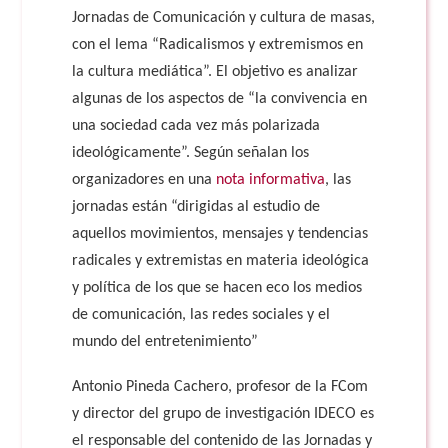
Jornadas de Comunicación y cultura de masas,
con el lema “Radicalismos y extremismos en
la cultura mediática”. El objetivo es analizar
algunas de los aspectos de “la convivencia en
una sociedad cada vez más polarizada
ideológicamente”. Según señalan los
organizadores en una
nota informativa
, las
jornadas están “dirigidas al estudio de
aquellos movimientos, mensajes y tendencias
radicales y extremistas en materia ideológica
y política de los que se hacen eco los medios
de comunicación, las redes sociales y el
mundo del entretenimiento”
Antonio Pineda Cachero, profesor de la FCom
y director del grupo de investigación IDECO es
el responsable del contenido de las Jornadas y