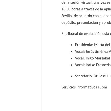
de la sesión virtual, una vez se
18.30 horas a través de la apl
Sevilla, de acuerdo con el apar
depósito, presentación y aprob
El tribunal de evaluación está
Presidenta: María de
Vocal: Jesús Jiménez V
Vocal: Iñigo Marzabal 
Vocal: Iratxe Fresneda
Secretario: Dr. José L
Servicios Informativos FCom