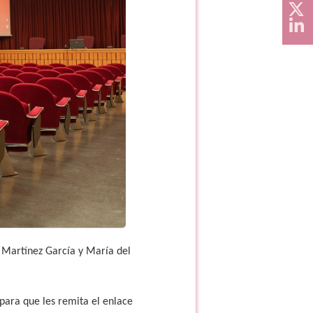
s Martínez García y María del
 para que les remita el enlace