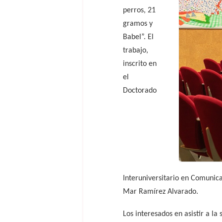
perros, 21
gramos y
Babel”. El
trabajo,
inscrito en
el
Doctorado
Interuniversitario en Comunica
Mar Ramírez Alvarado.
Los interesados en asistir a la