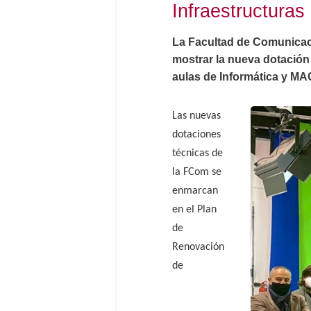
Infraestructuras
La Facultad de Comunicaci
mostrar la nueva dotación 
aulas de Informática y MA
Las nuevas
dotaciones
técnicas de
la FCom se
enmarcan
en el Plan
de
Renovación
de