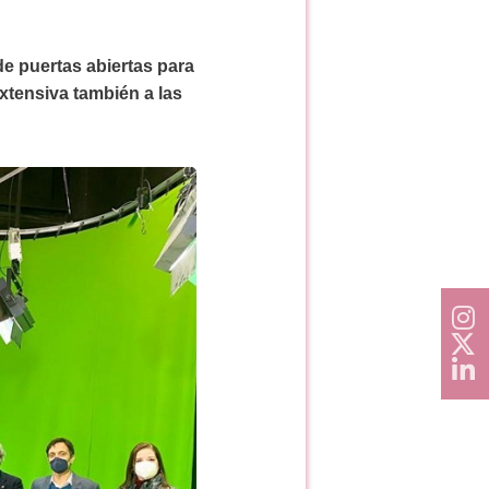
e puertas abiertas para
xtensiva también a las