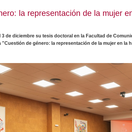
ero: la representación de la mujer en 
 3 de diciembre su tesis doctoral en la Facultad de Comuni
la "Cuestión de género: la representación de la mujer en la his