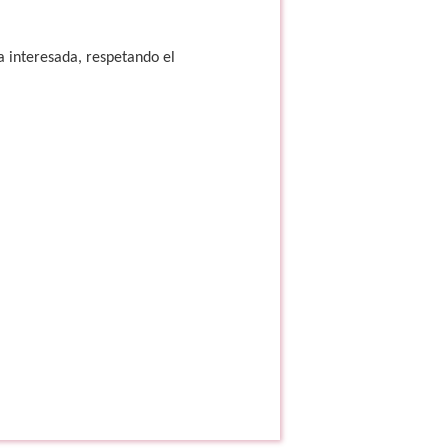
na interesada, respetando el