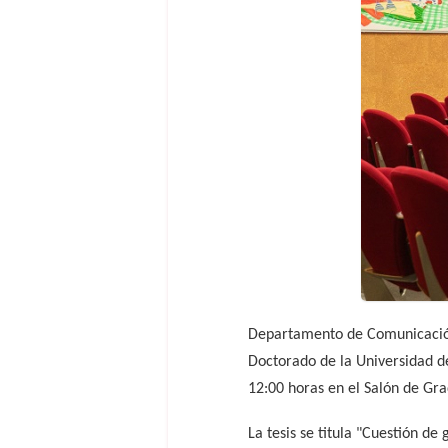
Departamento de Comunicación 
Doctorado de la Universidad de
12:00 horas en el Salón de Gr
La tesis se titula "Cuestión de 