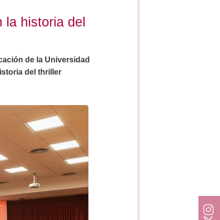
la historia del
cación de la Universidad
toria del thriller