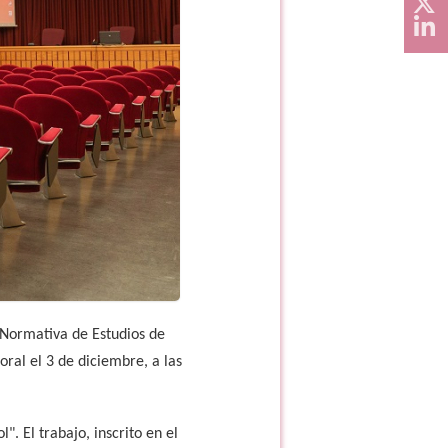
 Normativa de Estudios de
ral el 3 de diciembre, a las
". El trabajo, inscrito en el