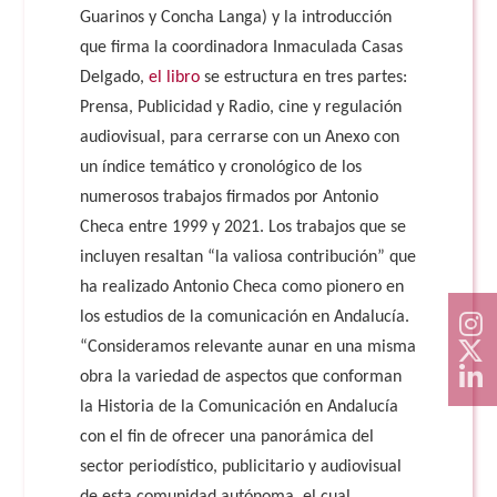
Guarinos y Concha Langa) y la introducción
que firma la coordinadora Inmaculada Casas
Delgado,
el libro
se estructura en tres partes:
Prensa, Publicidad y Radio, cine y regulación
audiovisual, para cerrarse con un Anexo con
un índice temático y cronológico de los
numerosos trabajos firmados por Antonio
Checa entre 1999 y 2021. Los trabajos que se
incluyen resaltan “la valiosa contribución” que
ha realizado Antonio Checa como pionero en
los estudios de la comunicación en Andalucía.
“Consideramos relevante aunar en una misma
obra la variedad de aspectos que conforman
la Historia de la Comunicación en Andalucía
con el fin de ofrecer una panorámica del
sector periodístico, publicitario y audiovisual