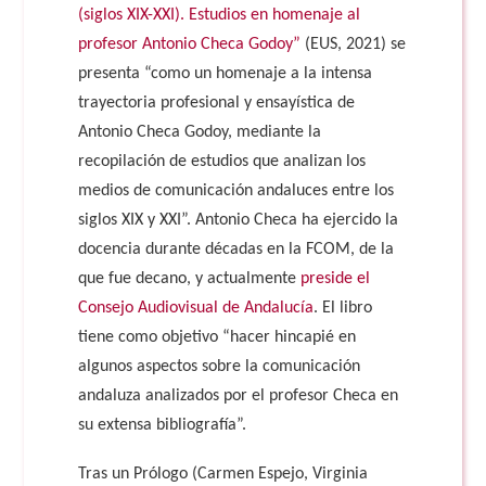
(siglos XIX-XXI). Estudios en homenaje al
profesor Antonio Checa Godoy”
(EUS, 2021) se
presenta “como un homenaje a la intensa
trayectoria profesional y ensayística de
Antonio Checa Godoy, mediante la
recopilación de estudios que analizan los
medios de comunicación andaluces entre los
siglos XIX y XXI”. Antonio Checa ha ejercido la
docencia durante décadas en la FCOM, de la
que fue decano, y actualmente
preside el
Consejo Audiovisual de Andalucía
. El libro
tiene como objetivo “hacer hincapié en
algunos aspectos sobre la comunicación
andaluza analizados por el profesor Checa en
su extensa bibliografía”.
Tras un Prólogo (Carmen Espejo, Virginia