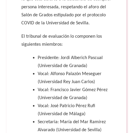
persona interesada, respetando el aforo del
Salón de Grados estipulado por el protocolo
COVID de la Universidad de Sevilla.
El tribunal de evaluación lo componen los
siguientes miembros:
Presidente: Jordi Alberich Pascual
(Universidad de Granada)
Vocal: Alfonso Palazón Meseguer
(Universidad Rey Juan Carlos)
Vocal: Francisco Javier Gómez Pérez
(Universidad de Granada)
Vocal: José Patricio Pérez Rufi
(Universidad de Málaga)
Secretaria: María del Mar Ramírez
Alvarado (Universidad de Sevilla)