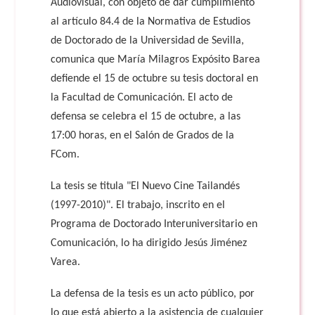
Audiovisual, con objeto de dar cumplimiento
al artículo 84.4 de la Normativa de Estudios
de Doctorado de la Universidad de Sevilla,
comunica que María Milagros Expósito Barea
defiende el 15 de octubre su tesis doctoral en
la Facultad de Comunicación. El acto de
defensa se celebra el 15 de octubre, a las
17:00 horas, en el Salón de Grados de la
FCom.
La tesis se titula "El Nuevo Cine Tailandés
(1997-2010)". El trabajo, inscrito en el
Programa de Doctorado Interuniversitario en
Comunicación, lo ha dirigido Jesús Jiménez
Varea.
La defensa de la tesis es un acto público, por
lo que está abierto a la asistencia de cualquier