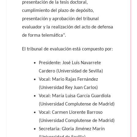
presentación de la tesis doctoral,
cumplimiento del plazo de depósito,
presentación y aprobación del tribunal
evaluador y la realización del acto de defensa
de forma telemática".
El tribunal de evaluación está compuesto por:
Presidente: José Luis Navarrete
Cardero (Universidad de Sevilla)
Vocal: Mario Rajas Fernández
(Universidad Rey Juan Carlos)
Vocal: María Luisa García Guardiola
(Universidad Complutense de Madrid)
Vocal: Carmen Llorente Barroso
(Universidad Complutense de Madrid)
Secretaria: Gloria Jiménez Marín