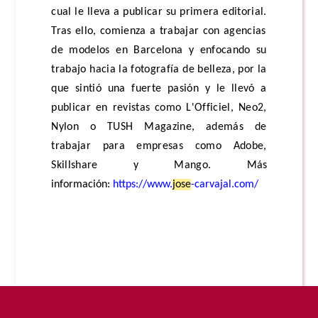
cual le lleva a publicar su primera editorial.
Tras ello, comienza a trabajar con agencias
de modelos en Barcelona y enfocando su
trabajo hacia la fotografía de belleza, por la
que sintió una fuerte pasión y le llevó a
publicar en revistas como L'Officiel, Neo2,
Nylon o TUSH Magazine, además de
trabajar para empresas como Adobe,
Skillshare y Mango.
Más
información:
https://www.
jose
-carvajal.com/