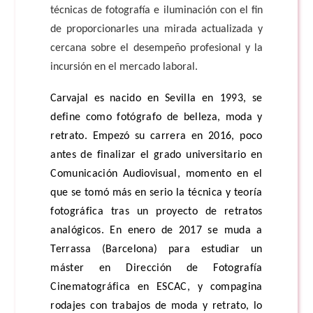
técnicas de fotografía e iluminación con el fin
de proporcionarles una mirada actualizada y
cercana sobre el desempeño profesional y la
incursión en el mercado laboral.
Carvajal es n
acido en Sevilla en 1993, se
define como fotógrafo de belleza, moda y
retrato. Empezó su carrera en 2016, poco
antes de finalizar el grado universitario en
Comunicación Audiovisual, momento en el
que se tomó más en serio la técnica y teoría
fotográfica tras un proyecto de retratos
analógicos. En enero de 2017 se muda a
Terrassa (Barcelona) para estudiar un
máster en Dirección de Fotografía
Cinematográfica en ESCAC, y compagina
rodajes con trabajos de moda y retrato, lo