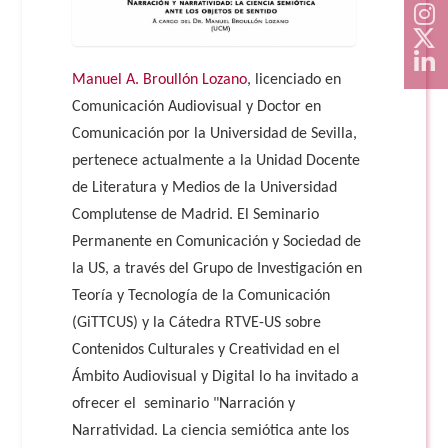
Manuel A. Broullón Lozano
, licenciado en
Comunicación Audiovisual y Doctor en
Comunicación por la Universidad de Sevilla,
pertenece actualmente a la Unidad Docente
de Literatura y Medios de la Universidad
Complutense de Madrid. El Seminario
Permanente en Comunicación y Sociedad de
la US, a través del Grupo de Investigación en
Teoría y Tecnología de la Comunicación
(GiTTCUS) y la Cátedra RTVE-US sobre
Contenidos Culturales y Creatividad en el
Ámbito Audiovisual y Digital lo ha invitado a
ofrecer el seminario "Narración y
Narratividad. La ciencia semiótica ante los