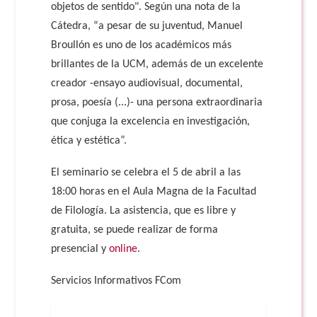
objetos de sentido". Según una nota de la
Cátedra, “a pesar de su juventud, Manuel
Broullón es uno de los académicos más
brillantes de la UCM, además de un excelente
creador -ensayo audiovisual, documental,
prosa, poesía (...)- una persona extraordinaria
que conjuga la excelencia en investigación,
ética y estética”.
El seminario se celebra el 5 de abril a las
18:00 horas en el Aula Magna de la Facultad
de Filología. La asistencia, que es libre y
gratuita, se puede realizar de forma
presencial y
online
.
Servicios Informativos FCom