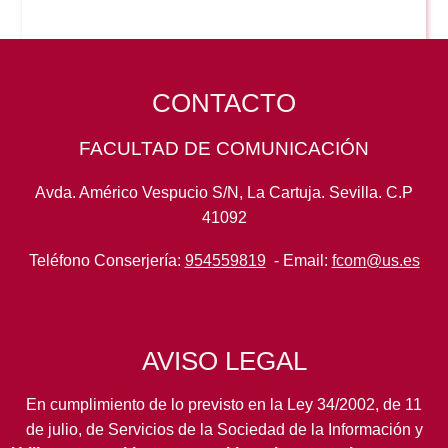
CONTACTO
FACULTAD DE COMUNICACIÓN
Avda. Américo Vespucio S/N, La Cartuja. Sevilla. C.P
41092
Teléfono Conserjería:
954559819
- Email:
fcom@us.es
AVISO LEGAL
En cumplimiento de lo previsto en la Ley 34/2002, de 11
de julio, de Servicios de la Sociedad de la Información y