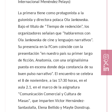
Internacional Menéndez Pelayo)
La primera tiene como protagonista a la
guionista y directora polaca Ola Jankowska.
Bajo el título de “Tiempo de redención”, los
organizadores señalan que “hablaremos con
Ola Jankowska de cine y lenguajes narrativos”.
Su presencia en la FCom coincide con la
presentación “en nuestro país su primer largo
de ficción, Anatomía, con una originalísima
puesta en escena donde deja constancia de su
buen pulso narrativo”. El encuentro se celebra
el 8 de noviembre, a las 17:30 horas, en el
aula 2.1, en el marco de la asignatura
“Comunicación Comercial y Cultura de
Masas", que imparten Víctor Hernández-
Santaolalla, Elena Bellido y Mayte Donstrup.