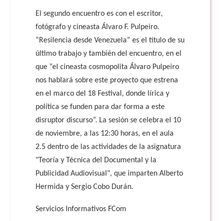
El segundo encuentro es con el escritor,
fotógrafo y cineasta Álvaro F. Pulpeiro.
“Resilencia desde Venezuela” es el título de su
último trabajo y también del encuentro, en el
que “el cineasta cosmopolita Álvaro Pulpeiro
nos hablará sobre este proyecto que estrena
en el marco del 18 Festival, donde lírica y
política se funden para dar forma a este
disruptor discurso”. La sesión se celebra el 10
de noviembre, a las 12:30 horas, en el aula
2.5 dentro de las actividades de la asignatura
"Teoría y Técnica del Documental y la
Publicidad Audiovisual", que imparten Alberto
Hermida y Sergio Cobo Durán.
Servicios Informativos FCom