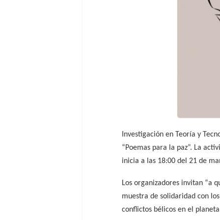
Investigación en Teoría y Tecn
“Poemas para la paz”. La activ
inicia a las 18:00 del 21 de ma
Los organizadores invitan “a 
muestra de solidaridad con los
conflictos bélicos en el planet