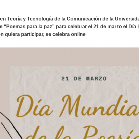
 en Teoría y Tecnología de la Comunicación de la Universida
 “Poemas para la paz” para celebrar el 21 de marzo el Día I
en quiera participar, se celebra online