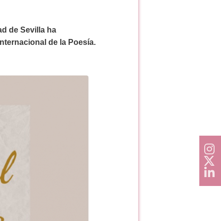
d de Sevilla ha
nternacional de la Poesía.