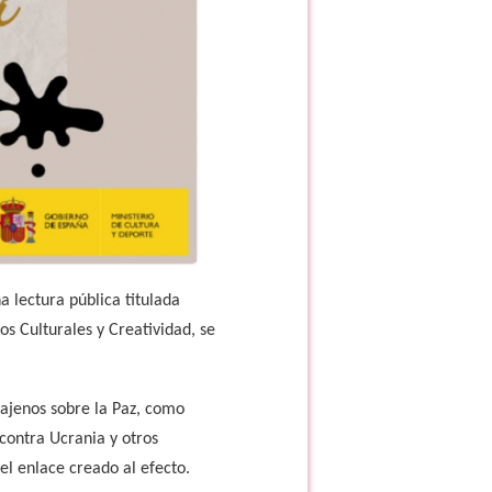
a lectura pública titulada
s Culturales y Creatividad, se
 ajenos sobre la Paz, como
contra Ucrania y otros
el enlace creado al efecto.