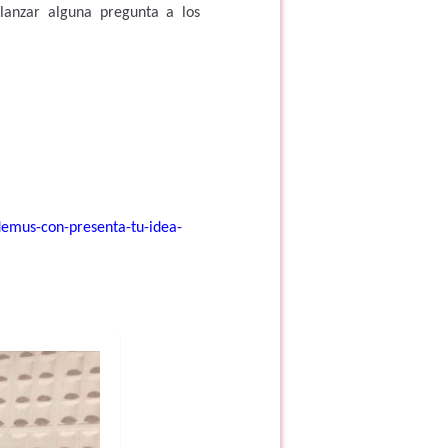
lanzar alguna pregunta a los
emus-con-presenta-tu-idea-