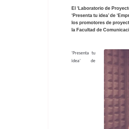
El ‘Laboratorio de Proyec
‘Presenta tu idea’ de ‘Emp
los promotores de proyect
la Facultad de Comunicació
‘Presenta tu
idea’ de