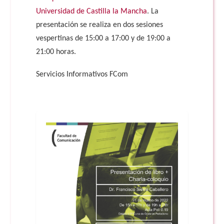
Universidad de Castilla la Mancha
. La
presentación se realiza en dos sesiones
vespertinas de 15:00 a 17:00 y de 19:00 a
21:00 horas.
Servicios Informativos FCom