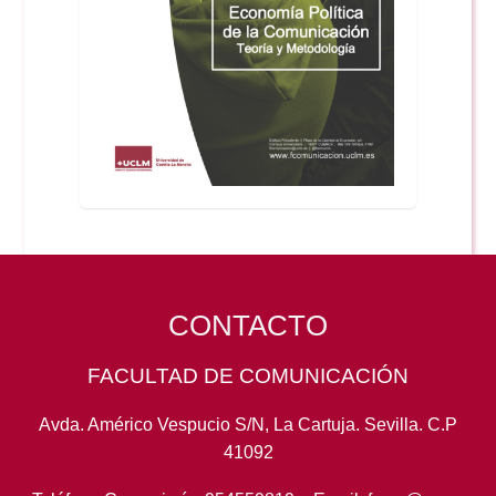
CONTACTO
FACULTAD DE COMUNICACIÓN
Avda. Américo Vespucio S/N, La Cartuja. Sevilla. C.P
41092