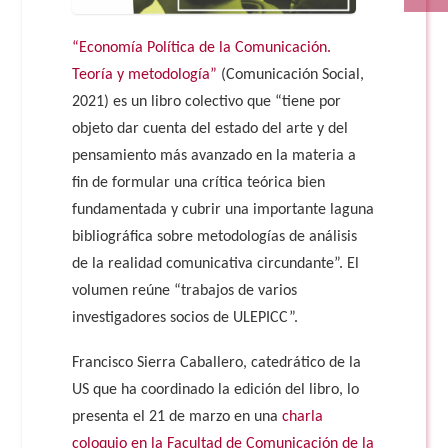
“Economía Política de la Comunicación.
Teoría y metodología”
(Comunicación Social,
2021) es un libro colectivo que “tiene por
objeto dar cuenta del estado del arte y del
pensamiento más avanzado en la materia a
fin de formular una crítica teórica bien
fundamentada y cubrir una importante laguna
bibliográfica sobre metodologías de análisis
de la realidad comunicativa circundante”. El
volumen reúne “trabajos de varios
investigadores socios de ULEPICC”.
Francisco Sierra Caballero, catedrático de la
US que ha coordinado la edición del libro, lo
presenta el 21 de marzo en una
charla
coloquio en la Facultad de Comunicación de la