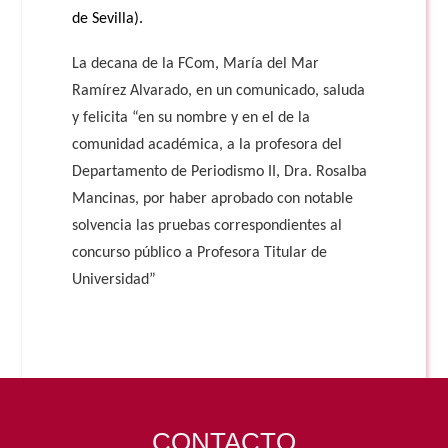
de Sevilla).
La decana de la FCom, María del Mar
Ramírez Alvarado, en un comunicado, saluda
y felicita “en su nombre y en el de la
comunidad académica, a la profesora del
Departamento de Periodismo II, Dra. Rosalba
Mancinas, por haber aprobado con notable
solvencia las pruebas correspondientes al
concurso público a Profesora Titular de
Universidad”
CONTACTO