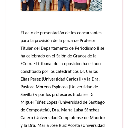
El acto de presentación de los concursantes
para la provisión de la plaza de Profesor
Titular del Departamento de Periodismo II se
ha celebrado en el Salón de Grados de la
FCom.
El tribunal de la oposición ha estado
constituido por los catedráticos Dr. Carlos
Elías Pérez (Universidad Carlos II) y la Dra.
Pastora Moreno Espinosa (Universidad de
Sevilla) y por los profesores titulares Dr.
Miguel Túñez López (Universidad de Santiago
de Compostela), Dra. María Luisa Sánchez
Calero (Universidad Complutense de Madrid)
y la Dra. María José Ruiz Acosta (Universidad