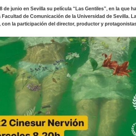
 de junio en Sevilla su película “Las Gentiles”, en la que 
Facultad de Comunicación de la Universidad de Sevilla. La 
con la participación del director, productor y protagonistas 