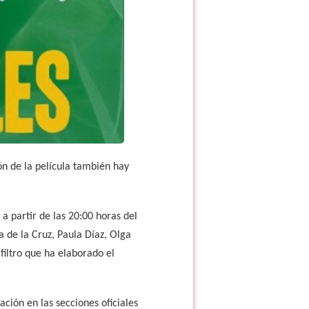
ón de la película también hay
a partir de las 20:00 horas del
ca de la Cruz, Paula Díaz, Olga
 filtro que ha elaborado el
ación en las secciones oficiales