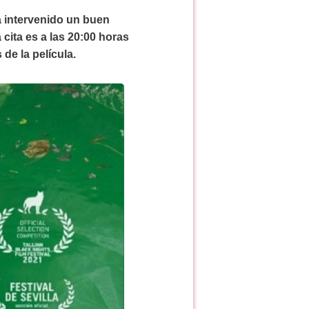
ha intervenido un buen
cita es a las 20:00 horas
de la película.