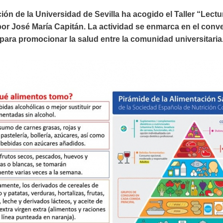
n de la Universidad de Sevilla ha acogido el Taller “Lectur
por José María Capitán. La actividad se enmarca en el conve
ara promocionar la salud entre la comunidad universitaria