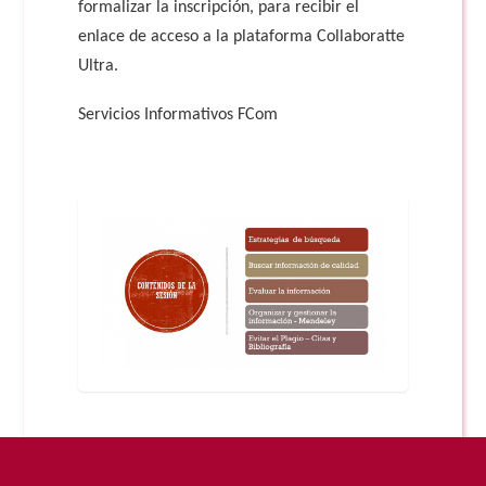
formalizar la inscripción, para recibir el
enlace de acceso a la plataforma Collaboratte
Ultra.
Servicios Informativos FCom