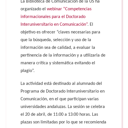
La Biblioteca de Comunicación de la US ha
organizado el
webinar “Competencias
informacionales para el Doctorado
Interuniversitario en Comunicación”
. El
objetivo es ofrecer “claves necesarias para
que la búsqueda, selección y uso de la
información sea de calidad, a evaluar la
pertinencia de la información y a utilizarla de
manera crítica y sistemática evitando el
plagio”.
La actividad está destinado al alumnado del
Programa de Doctorado Interuniversitario en
Comunicación, en el que participan varias
universidades andaluzas. La sesión se celebra
el 20 de abril, de 11:00 a 13:00 horas. Las
plazas son limitadas por lo que se recomienda