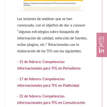
Las sesiones de webinar que se han
convocado, con el objetivo de dar a conocer
“algunas estrategias sobre búsqueda de
información de calidad, selección de fuentes,
evitar plagios, etc.” Relacionadas con la
elaboración de los TFG son las siguientes:
- 15 de febrero: Competencias
informacionales para TFG en Periodismo
- 17 de febrero: Competencias
informacionales para TFG en Publicidad
- 22 de febrero: Competencias
informacionales para TFG en Comunicación