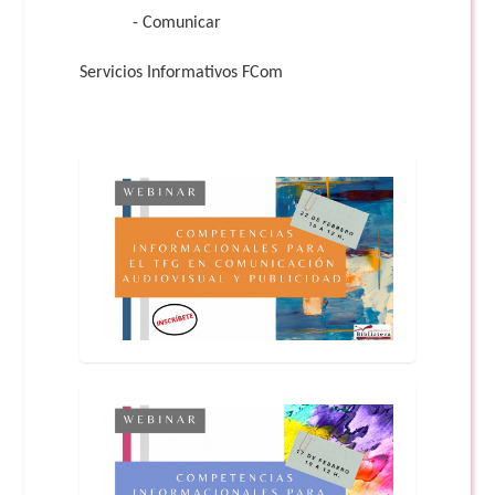
- Comunicar
Servicios Informativos FCom