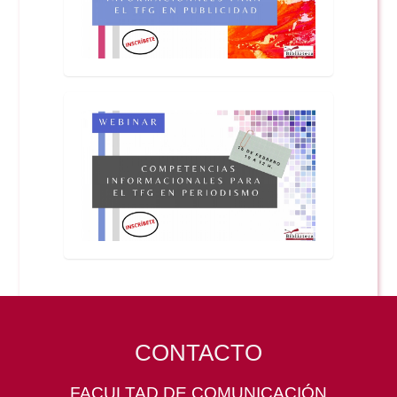
CONTACTO
FACULTAD DE COMUNICACIÓN