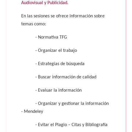
Audiovisual y Publicidad
.
En las sesiones se ofrece información sobre
temas como:
- Normativa TFG
- Organizar el trabajo
- Estrategias de búsqueda
- Buscar información de calidad
- Evaluar la información
- Organizar y gestionar la información
- Mendeley
- Evitar el Plagio – Citas y Bibliografía