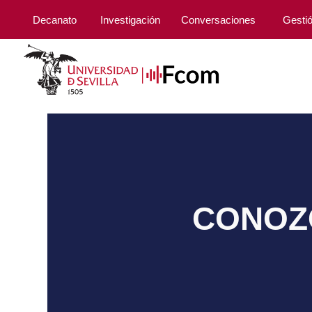
Decanato
Investigación
Conversaciones
Gesti
CONOZC