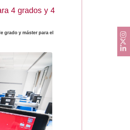
ara 4 grados y 4
de grado y máster para el