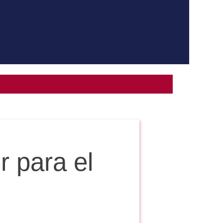
r para el