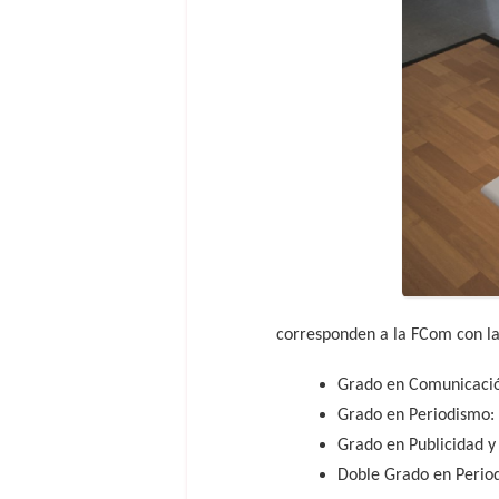
corresponden a la FCom con la 
Grado en Comunicació
Grado en Periodismo:
Grado en Publicidad y
Doble Grado en Perio