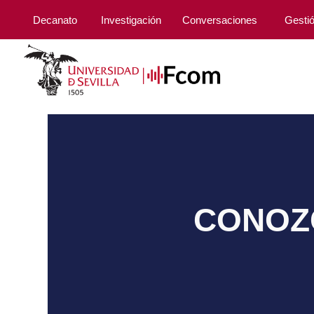
Decanato
Investigación
Conversaciones
Gesti
CONOZC