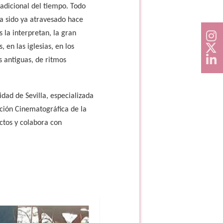
adicional del tiempo. Todo
 ha sido ya atravesado hace
 la interpretan, la gran
 en las iglesias, en los
s antiguas, de ritmos
idad de Sevilla, especializada
ción Cinematográfica de la
ctos y colabora con