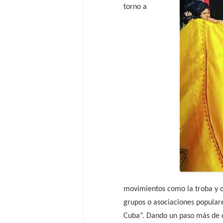
torno a
movimientos como la troba y o
grupos o asociaciones populare
Cuba”. Dando un paso más de 