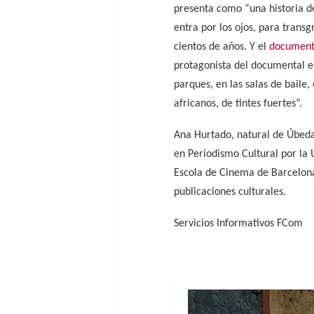
presenta como “una historia de
entra por los ojos, para transg
cientos de años. Y el
document
protagonista del documental es 
parques, en las salas de baile
africanos, de tintes fuertes”.
Ana Hurtado, natural de Úbeda (
en Periodismo Cultural por la
Escola de Cinema de Barcelona
publicaciones culturales.
Servicios Informativos FCom