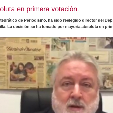
oluta en primera votación.
tedrático de Periodismo, ha sido reelegido director del D
villa. La decisión se ha tomado por mayoría absoluta en pri