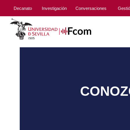
Decanato
Investigación
Conversaciones
Gesti
CONOZC