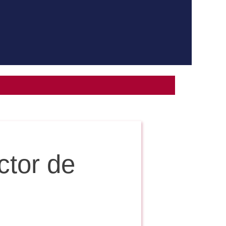
ctor de