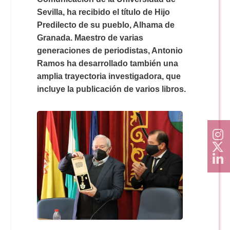
Sevilla, ha recibido el título de Hijo
Predilecto de su pueblo, Alhama de
Granada. Maestro de varias
generaciones de periodistas, Antonio
Ramos ha desarrollado también una
amplia trayectoria investigadora, que
incluye la publicación de varios libros.