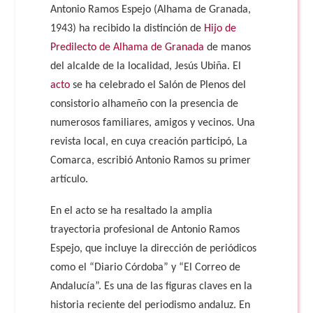
Antonio Ramos Espejo (Alhama de Granada,
1943) ha recibido la distinción de
Hijo de
Predilecto de Alhama de Granada
de manos
del alcalde de la localidad, Jesús Ubiña. El
acto
se ha celebrado el Salón de Plenos del
consistorio alhameño con la presencia de
numerosos familiares, amigos y vecinos. Una
revista local, en cuya creación participó, La
Comarca, escribió Antonio Ramos su primer
artículo.
En el acto se ha resaltado la amplia
trayectoria profesional de Antonio Ramos
Espejo, que incluye la dirección de periódicos
como el “Diario Córdoba” y “El Correo de
Andalucía”. Es una de las figuras claves en la
historia reciente del periodismo andaluz. En