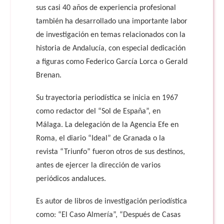
sus casi 40 años de experiencia profesional
también ha desarrollado una importante labor
de investigación en temas relacionados con la
historia de Andalucía, con especial dedicación
a figuras como Federico García Lorca o Gerald
Brenan.
Su trayectoria periodística se inicia en 1967
como redactor del “Sol de España”, en
Málaga. La delegación de la Agencia Efe en
Roma, el diario “Ideal” de Granada o la
revista “Triunfo” fueron otros de sus destinos,
antes de ejercer la dirección de varios
periódicos andaluces.
Es autor de libros de investigación periodística
como: “El Caso Almería”, “Después de Casas