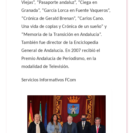
Viejas”, “Pasaporte andaluz”, “Ciega en
Granada”, “García Lorca en Fuente Vaqueros”,
“Crónica de Gerald Brenan”, “Carlos Cano.
Una vida de coplas y Crónica de un sueño” y
“Memoria de la Transición en Andalucía”.
También fue director de la Enciclopedia
General de Andalucía. En 2007 recibió el
Premio Andalucía de Periodismo, en la
modalidad de Televisión.
Servicios Informativos FCom