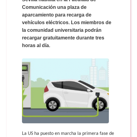
Comunicación una plaza de
aparcamiento para recarga de
vehículos eléctricos. Los miembros de
la comunidad universitaria podrán
recargar gratuitamente durante tres
horas al día.
La US ha puesto en marcha la primera fase de