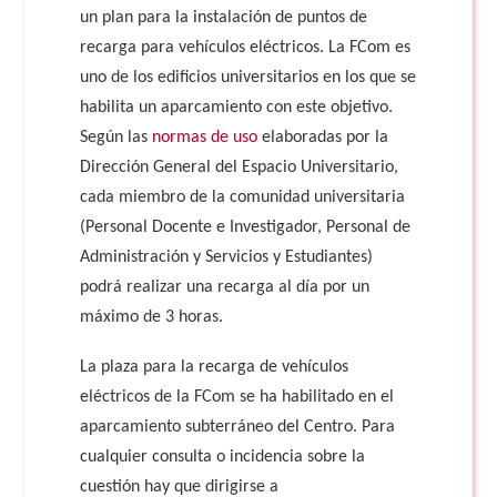
un plan para la instalación de puntos de
recarga para vehículos eléctricos. La FCom es
uno de los edificios universitarios en los que se
habilita un aparcamiento con este objetivo.
Según las
normas de uso
elaboradas por la
Dirección General del Espacio Universitario,
cada miembro de la comunidad universitaria
(Personal Docente e Investigador, Personal de
Administración y Servicios y Estudiantes)
podrá realizar una recarga al día por un
máximo de 3 horas.
La plaza para la recarga de vehículos
eléctricos de la FCom se ha habilitado en el
aparcamiento subterráneo del Centro. Para
cualquier consulta o incidencia sobre la
cuestión hay que dirigirse a