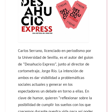
Carlos Serrano, licenciado en periodismo por
la Universidad de Sevilla, es el autor del guion
de “Desahucio Express”, junto al director de
cortometraje, Jorge Río. La intención de
ambos es dar visibilidad a problemáticas
sociales actuales y generar en los
espectadores un debate en torno a ellas. En
clave de humor, quieren “reflexionar sobre la
posibilidad de cumplir los sueños con los que
crecemos durante nuestra vida para así poder