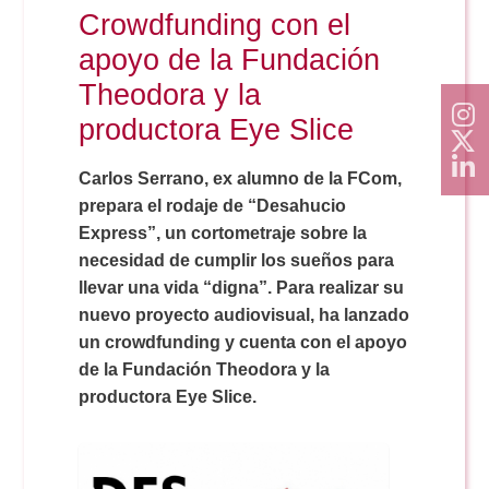
Crowdfunding con el
apoyo de la Fundación
Theodora y la
productora Eye Slice
Carlos Serrano, ex alumno de la FCom,
prepara el rodaje de “Desahucio
Express”, un cortometraje sobre la
necesidad de cumplir los sueños para
llevar una vida “digna”. Para realizar su
nuevo proyecto audiovisual, ha lanzado
un crowdfunding y cuenta con el apoyo
de la Fundación Theodora y la
productora Eye Slice.