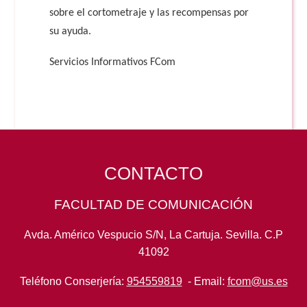
sobre el cortometraje y las recompensas por
su ayuda.
Servicios Informativos FCom
CONTACTO
FACULTAD DE COMUNICACIÓN
Avda. Américo Vespucio S/N, La Cartuja. Sevilla. C.P
41092
Teléfono Conserjería:
954559819
- Email:
fcom@us.es