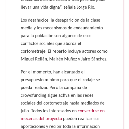
llevar una vida digna”, señala Jorge Rio.
Los desahucios, la desaparición de la clase
media y los mecanismos de endeudamiento
para la población son algunos de esos
conflictos sociales que aborda el
cortometraje. El reparto incluye actores como
Miguel Rellán, Mairén Muñoz y Jairo Sánchez.
Por el momento, han alcanzado el
presupuesto mínimo para que el rodaje se
pueda realizar. Pero la campaña de
crowdfunding sigue activa en las redes
sociales del cortometraje hasta mediados de
julio. Todos los interesados en
convertirse en
mecenas del proyecto
pueden realizar sus
aportaciones y recibir toda la información