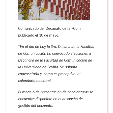
Comunicado del Decanato de la FCom
publicado el 10 de mayo:
“
En el día de hoy la Sra. Decana de la Facultad
de Comunicación ha convocado elecciones a
Decano/a de la Facultad de Comunicación de
la Universidad de Sevilla. Se adjunta
convocatoria y, como es preceptivo, el
calendario electoral.
El modelo de presentación de candidaturas se
encuentra disponible en el despacho de
gestión del decanato.