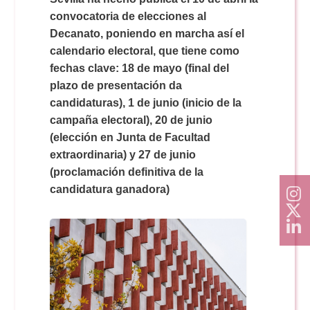
convocatoria de elecciones al
Decanato, poniendo en marcha así el
calendario electoral, que tiene como
fechas clave: 18 de mayo (final del
plazo de presentación da
candidaturas), 1 de junio (inicio de la
campaña electoral), 20 de junio
(elección en Junta de Facultad
extraordinaria) y 27 de junio
(proclamación definitiva de la
candidatura ganadora)