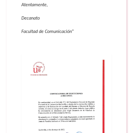
Atentamente,
Decanato
Facultad de Comunicación
”