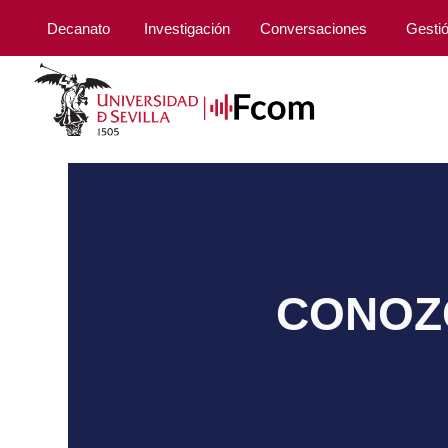
Decanato
Investigación
Conversaciones
Gesti
CONOZC