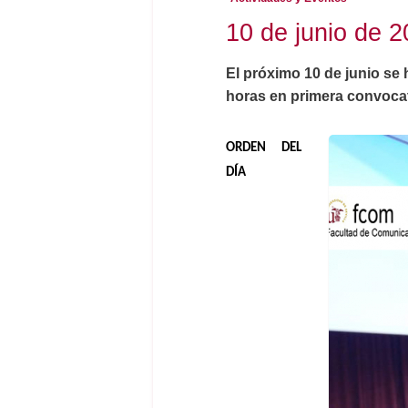
10 de junio de 
El próximo 10 de junio se 
horas en primera convocat
ORDEN DEL
DÍA