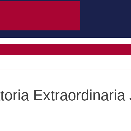
oria Extraordinaria