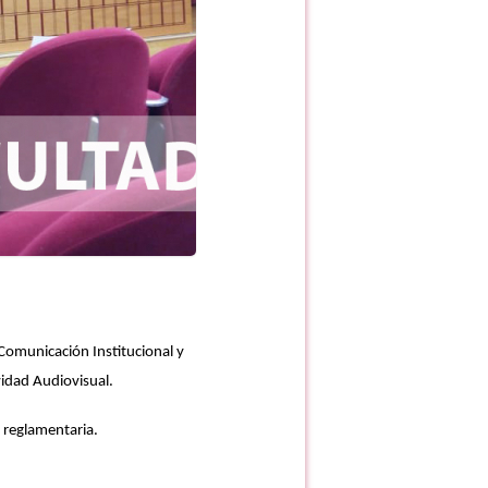
Comunicación Institucional y
vidad Audiovisual.
 reglamentaria.