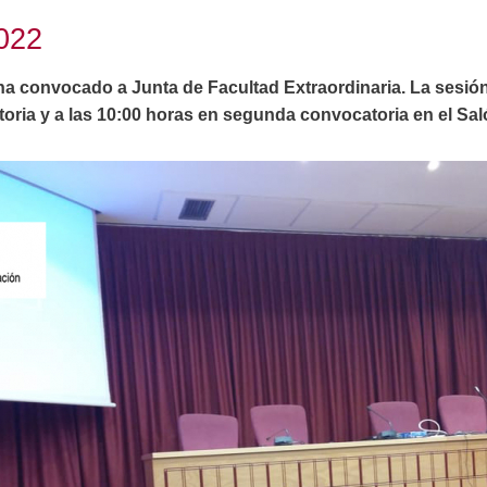
2022
ha convocado a Junta de Facultad Extraordinaria. La sesión 
oria y a las 10:00 horas en segunda convocatoria en el Sa