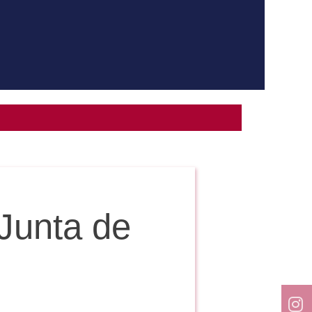
 Junta de