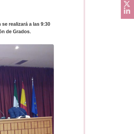
se realizará a las 9:30
lón de Grados.