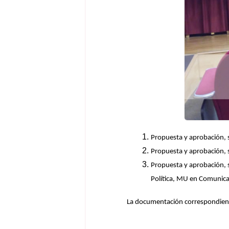
Propuesta y aprobación, 
Propuesta y aprobación, 
Propuesta y aprobación, s
Política, MU en Comunicac
La documentación correspondiente 