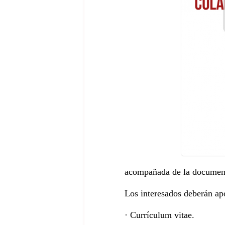
acompañada de la document
Los interesados deberán ap
· Currículum vitae.