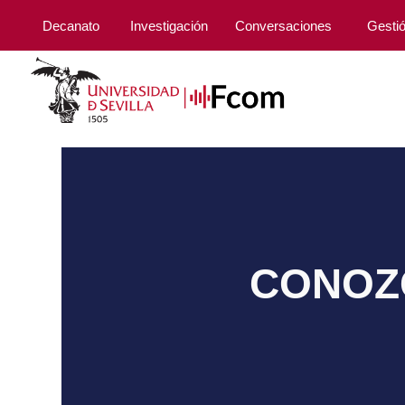
Decanato
Investigación
Conversaciones
Gesti
CONOZC