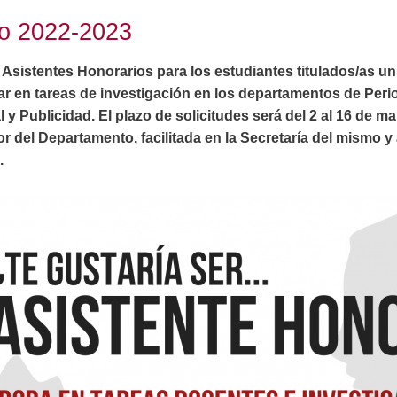
o 2022-2023
 Asistentes Honorarios para los estudiantes titulados/as uni
r en tareas de investigación en los departamentos de Period
 Publicidad. El plazo de solicitudes será del 2 al 16 de ma
ctor del Departamento, facilitada en la Secretaría del mismo
.