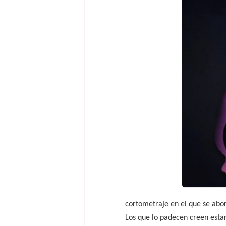
cortometraje en el que se abor
Los que lo padecen creen estar