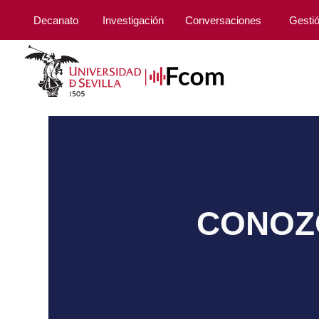
Decanato
Investigación
Conversaciones
Gesti
CONOZC