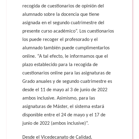
recogida de cuestionarios de opinión del
alumnado sobre la docencia que tiene
asignada en el segundo cuatrimestre del
presente curso académico”. Los cuestionarios
los puede recoger el profesorado y el
alumnado también puede cumplimentarlos
online. “A tal efecto, le informamos que el
plazo establecido para la recogida de
cuestionarios online para las asignaturas de
Grado anuales y de segundo cuatrimestre es
desde el 11 de mayo al 3 de junio de 2022
ambos inclusive. Asimismo, para las
asignaturas de Máster, el sistema estará
disponible entre el 24 de mayo y el 17 de
junio de 2022 (ambos inclusive)”.
Desde el Vicedecanato de Calidad,