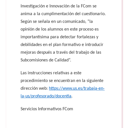
Investigación e Innovación de la FCom se
anima a la cumplimentación del cuestionario.
Según se señala en un comunicado, “la
opinión de los alumnos en este proceso es
importantísima para detectar fortalezas y
debilidades en el plan formativo e introducir
mejoras después a través del trabajo de las
Subcomisiones de Calidad”.
Las instrucciones relativas a este
procedimiento se encuentran en la siguiente
dirección web:
https://www.us.es/trabaja-en-
la-us/profesorado/docentia
.
Servicios Informativos FCom