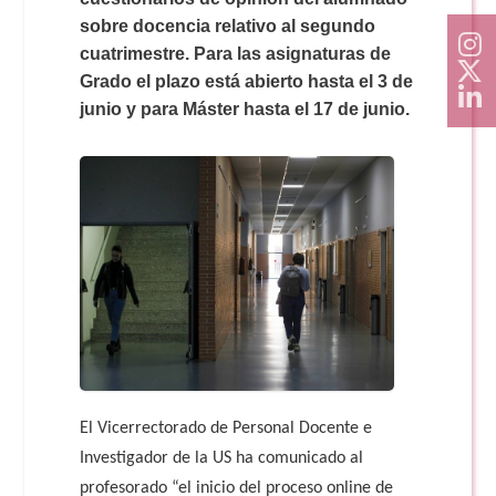
sobre docencia relativo al segundo
cuatrimestre. Para las asignaturas de
Grado el plazo está abierto hasta el 3 de
junio y para Máster hasta el 17 de junio.
El Vicerrectorado de Personal Docente e
Investigador de la US ha comunicado al
profesorado “el inicio del proceso online de