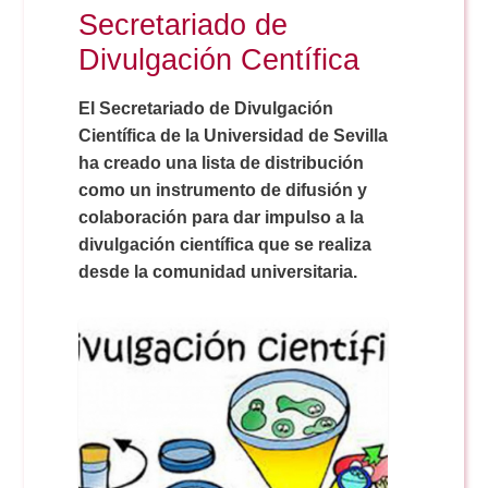
Secretariado de
Divulgación Centífica
El Secretariado de Divulgación
Científica de la Universidad de Sevilla
ha creado una lista de distribución
como un instrumento de difusión y
colaboración para dar impulso a la
divulgación científica que se realiza
desde la comunidad universitaria.