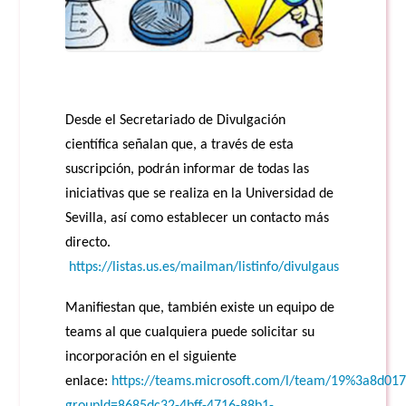
Desde el Secretariado de Divulgación
científica señalan que, a través de esta
suscripción, podrán informar de todas las
iniciativas que se realiza en la Universidad de
Sevilla, así como establecer un contacto más
directo.
https://listas.us.es/mailman/listinfo/divulgaus
Manifiestan que, también existe un equipo de
teams al que cualquiera puede solicitar su
incorporación en el siguiente
enlace:
https://teams.microsoft.com/l/team/19%3a8d01