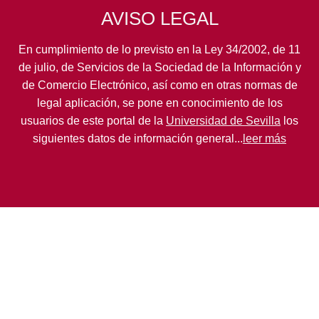
AVISO LEGAL
En cumplimiento de lo previsto en la Ley 34/2002, de 11
de julio, de Servicios de la Sociedad de la Información y
de Comercio Electrónico, así como en otras normas de
legal aplicación, se pone en conocimiento de los
usuarios de este portal de la
Universidad de Sevilla
los
siguientes datos de información general...
leer más