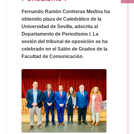
Fernando Ramón Contreras Medina ha
obtenido plaza de Catedrático de la
Universidad de Sevilla, adscrita al
Departamento de Periodismo I. La
sesión del tribunal de oposición se ha
celebrado en el Salón de Grados de la
Facultad de Comunicación.