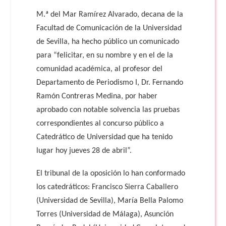
M.ª del Mar Ramírez Alvarado, decana de la
Facultad de Comunicación de la Universidad
de Sevilla, ha hecho público un comunicado
para “felicitar, en su nombre y en el de la
comunidad académica, al profesor del
Departamento de Periodismo I, Dr. Fernando
Ramón Contreras Medina, por haber
aprobado con notable solvencia las pruebas
correspondientes al concurso público a
Catedrático de Universidad que ha tenido
lugar hoy jueves 28 de abril”.
El tribunal de la oposición lo han conformado
los catedráticos: Francisco Sierra Caballero
(Universidad de Sevilla), María Bella Palomo
Torres (Universidad de Málaga), Asunción