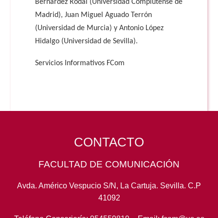
Bernárdez Rodal (Universidad Complutense de
Madrid), Juan Miguel Aguado Terrón
(Universidad de Murcia) y Antonio López
Hidalgo (Universidad de Sevilla).
Servicios Informativos FCom
CONTACTO
FACULTAD DE COMUNICACIÓN
Avda. Américo Vespucio S/N, La Cartuja. Sevilla. C.P
41092