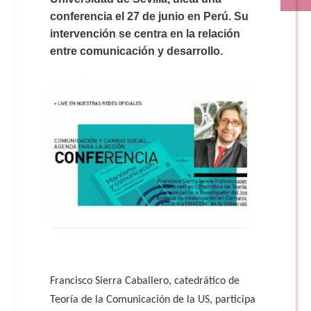
conferencia el 27 de junio en Perú. Su
intervención se centra en la relación
entre comunicación y desarrollo.
Francisco Sierra Caballero, catedrático de
Teoría de la Comunicación de la US, participa