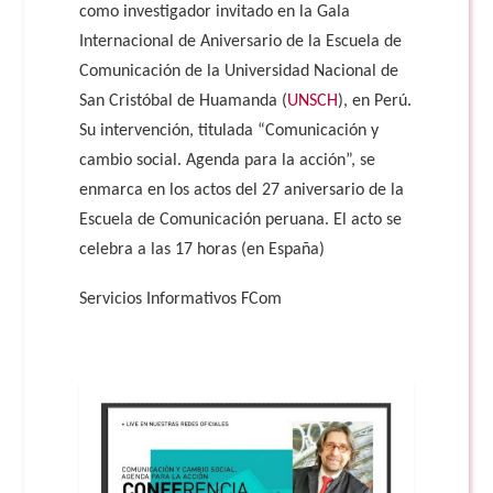
como investigador invitado en la Gala
Internacional de Aniversario de la Escuela de
Comunicación de la Universidad Nacional de
San Cristóbal de Huamanda (
UNSCH
), en Perú.
Su intervención, titulada “Comunicación y
cambio social. Agenda para la acción”, se
enmarca en los actos del 27 aniversario de la
Escuela de Comunicación peruana. El acto se
celebra a las 17 horas (en España)
Servicios Informativos FCom