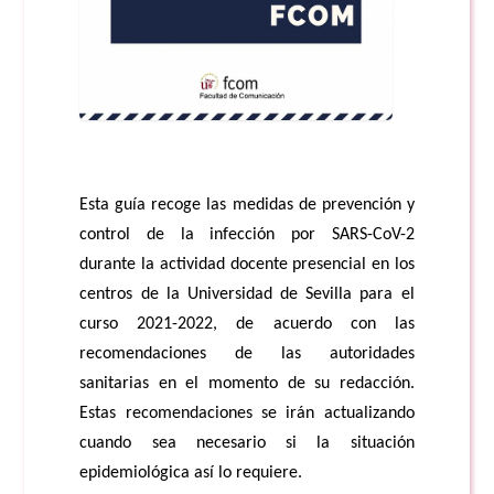
Esta guía recoge las medidas de prevención y
control de la infección por SARS-CoV-2
durante la actividad docente presencial en los
centros de la Universidad de Sevilla para el
curso 2021-2022, de acuerdo con las
recomendaciones de las autoridades
sanitarias en el momento de su redacción.
Estas recomendaciones se irán actualizando
cuando sea necesario si la situación
epidemiológica así lo requiere.