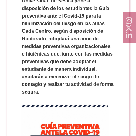
Universidad de Sevilla pone a
disposición de los estudiantes la Guía
preventiva ante el Covid-19 para la
minimización del riesgo en las aulas.
Cada Centro, según disposición del
Rectorado, adoptará una serie de
medidas preventivas organizacionales
e higiénicas que, junto con las medidas
preventivas que debe adoptar el
estudiante de manera individual,
ayudarán a minimizar el riesgo de
contagio y realizar tu actividad de forma
segura.