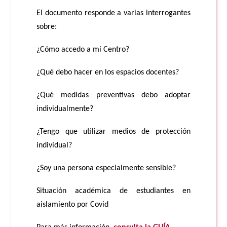
El documento responde a varias interrogantes
sobre:
¿Cómo accedo a mi Centro?
¿Qué debo hacer en los espacios docentes?
¿Qué medidas preventivas debo adoptar
individualmente?
¿Tengo que utilizar medios de protección
individual?
¿Soy una persona especialmente sensible?
Situación académica de estudiantes en
aislamiento por Covid