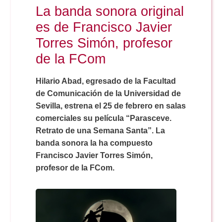
La banda sonora original
es de Francisco Javier
Torres Simón, profesor
de la FCom
Hilario Abad, egresado de la Facultad
de Comunicación de la Universidad de
Sevilla, estrena el 25 de febrero en salas
comerciales su película “Parasceve.
Retrato de una Semana Santa”. La
banda sonora la ha compuesto
Francisco Javier Torres Simón,
profesor de la FCom.