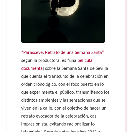
“Parasceve. Retrato de una Semana Santa”,
según la productora, es “una
película
documenta
l
sobre la Semana Santa de Sevilla
que cuenta el transcurso de la celebración en
orden cronológico, con el foco puesto en lo
que experimenta el público, transmitiendo los
distintos ambientes y las sensaciones que se
viven en la calle, con el objetivo de hacer un
retrato evocador de la celebración, casi
impresionista, evitando racionalizar lo