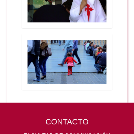
CONTACTO