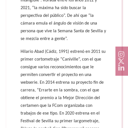
intangible”. Rorada entre los años 2012 y
2021, “la máxima ha sido buscar la
perspectiva del público”. De ahí que “la
cámara emula el ángulo de visión de una
persona que vive la Semana Santa de Sevilla y
se mezcla entre a gente”.
Hilario Abad (Cádiz, 1991) estrenó en 2011 su
primer cortometraje “Caniville”, con el que
consigue varios reconocimientos que le
permiten convertir el proyecto en una
webserie. En 2014 estrena su proyecto fin de
carrera, “Errarte en la sombra, con el que
obtiene el premio a la Mejor Dirección del
certamen que la FCom organizaba con
trabajos de ese tipo. En 2020 estrena en el
Festival de Sevilla su primer largometraje,