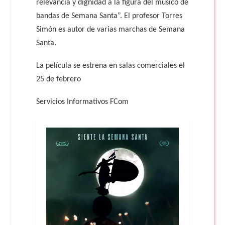
relevancia y dignidad a la figura del músico de
bandas de Semana Santa”. El profesor Torres
Simón es autor de varias marchas de Semana
Santa.
La película se estrena en salas comerciales el
25 de febrero
Servicios Informativos FCom