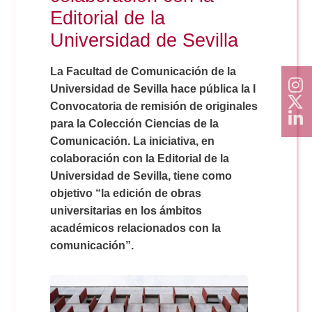
Editorial de la
Universidad de Sevilla
La Facultad de Comunicación de la
Universidad de Sevilla hace pública la I
Convocatoria de remisión de originales
para la Colección Ciencias de la
Comunicación. La iniciativa, en
colaboración con la Editorial de la
Universidad de Sevilla, tiene como
objetivo “la edición de obras
universitarias en los ámbitos
académicos relacionados con la
comunicación”.