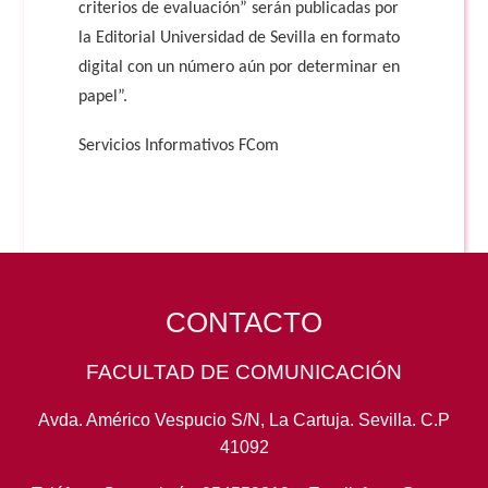
criterios de evaluación” serán publicadas por
la Editorial Universidad de Sevilla en formato
digital con un número aún por determinar en
papel”.
Servicios Informativos FCom
CONTACTO
FACULTAD DE COMUNICACIÓN
Avda. Américo Vespucio S/N, La Cartuja. Sevilla. C.P
41092