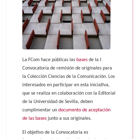
La FCom hace públicas las
bases
de la I
Convocatoria de remisión de originales para
la Colección Ciencias de la Comunicación. Los
interesados en participar en esta iniciativa,
que se realiza en colaboración con la Editorial
de la Universidad de Sevilla, deben
cumplimentar un
documento de aceptación
de las bases
junto a sus originales.
El objetivo de la Convocatoria es