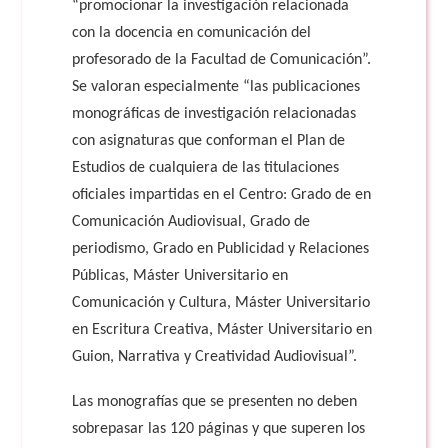
“promocionar la investigación relacionada
con la docencia en comunicación del
profesorado de la Facultad de Comunicación”.
Se valoran especialmente “las publicaciones
monográficas de investigación relacionadas
con asignaturas que conforman el Plan de
Estudios de cualquiera de las titulaciones
oficiales impartidas en el Centro: Grado de en
Comunicación Audiovisual, Grado de
periodismo, Grado en Publicidad y Relaciones
Públicas, Máster Universitario en
Comunicación y Cultura, Máster Universitario
en Escritura Creativa, Máster Universitario en
Guion, Narrativa y Creatividad Audiovisual”.
Las monografías que se presenten no deben
sobrepasar las 120 páginas y que superen los