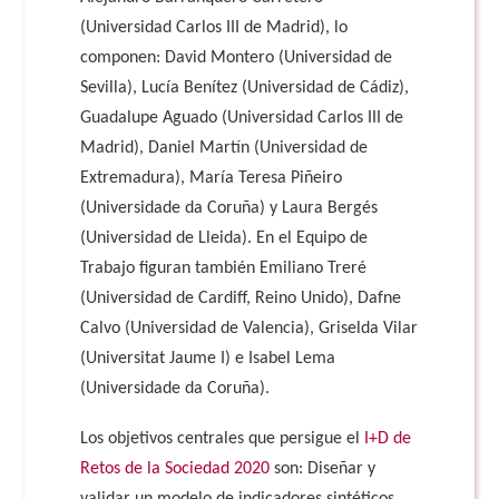
(Universidad Carlos III de Madrid), lo
componen: David Montero (Universidad de
Sevilla), Lucía Benítez (Universidad de Cádiz),
Guadalupe Aguado (Universidad Carlos III de
Madrid), Daniel Martín (Universidad de
Extremadura), María Teresa Piñeiro
(Universidade da Coruña) y Laura Bergés
(Universidad de Lleida). En el Equipo de
Trabajo figuran también Emiliano Treré
(Universidad de Cardiff, Reino Unido), Dafne
Calvo (Universidad de Valencia), Griselda Vilar
(Universitat Jaume I) e Isabel Lema
(Universidade da Coruña).
Los objetivos centrales que persigue el
I+D de
Retos de la Sociedad 2020
son: Diseñar y