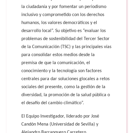
la ciudadanía y por fomentar un periodismo
inclusivo y comprometido con los derechos
humanos, los valores democráticos y el
desarrollo local”. Su objetivo es “evaluar los
problemas de sostenibilidad del Tercer Sector
de la Comunicación (TSC) y las principales vías
para consolidar estos medios desde la
premisa de que la comunicación, el
conocimiento y la tecnología son factores
centrales para dar soluciones glocales a retos
sociales del presente, como la gestión de la
diversidad, la promoción de la salud pública o
el desafío del cambio climático”.
El Equipo Investigador, liderado por José
Candón Mena (Universidad de Sevilla) y
Alejandro Barranquero Carretero