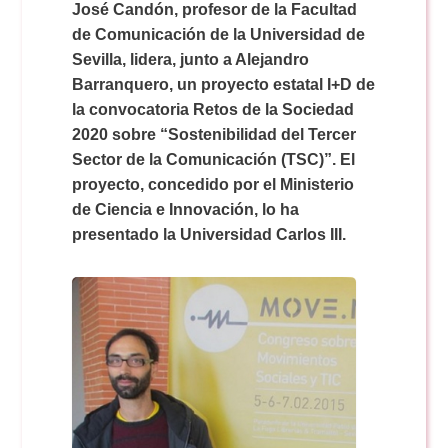
José Candón, profesor de la Facultad
de Comunicación de la Universidad de
Sevilla, lidera, junto a Alejandro
Barranquero, un proyecto estatal I+D de
la convocatoria Retos de la Sociedad
2020 sobre “Sostenibilidad del Tercer
Sector de la Comunicación (TSC)”. El
proyecto, concedido por el Ministerio
de Ciencia e Innovación, lo ha
presentado la Universidad Carlos III.