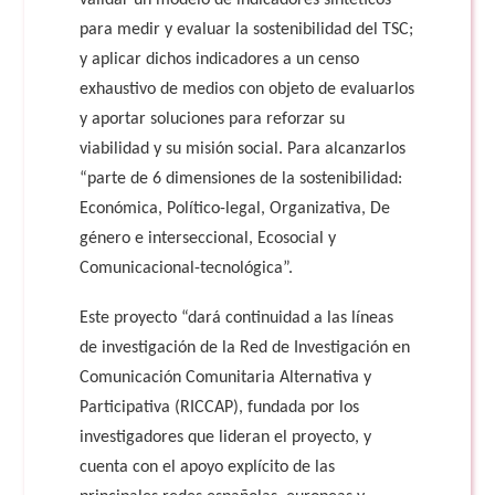
validar un modelo de indicadores sintéticos
para medir y evaluar la sostenibilidad del TSC;
y aplicar dichos indicadores a un censo
exhaustivo de medios con objeto de evaluarlos
y aportar soluciones para reforzar su
viabilidad y su misión social. Para alcanzarlos
“parte de 6 dimensiones de la sostenibilidad:
Económica, Político-legal, Organizativa, De
género e interseccional, Ecosocial y
Comunicacional-tecnológica”.
Este proyecto “dará continuidad a las líneas
de investigación de la Red de Investigación en
Comunicación Comunitaria Alternativa y
Participativa (RICCAP), fundada por los
investigadores que lideran el proyecto, y
cuenta con el apoyo explícito de las