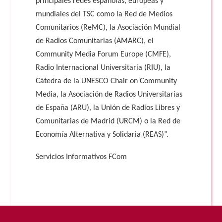
principales redes españolas, europeas y
mundiales del TSC como la Red de Medios
Comunitarios (ReMC), la Asociación Mundial
de Radios Comunitarias (AMARC), el
Community Media Forum Europe (CMFE),
Radio Internacional Universitaria (RIU), la
Cátedra de la UNESCO Chair on Community
Media, la Asociación de Radios Universitarias
de España (ARU), la Unión de Radios Libres y
Comunitarias de Madrid (URCM) o la Red de
Economía Alternativa y Solidaria (REAS)”.
Servicios Informativos FCom