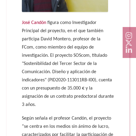
José Candón
figura como Investigador
Principal del proyecto, en el que también
participa David Montero, profesor de la
FCom, como miembro del equipo de
investigación. El proyecto SOScom, titulado
"Sostenibilidad del Tercer Sector de la
Comunicación. Diseño y aplicación de
indicadores" (PID2020-113011RB-I00), cuenta
con un presupuesto de 35.000 € y la
asignación de un contrato predoctoral durante
3 años.
Según señala el profesor Candón, el proyecto
“se centra en los medios sin ánimo de lucro,
caracterizados por facilitar la participación de