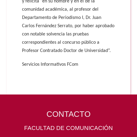
y felicita “en su nombre y en el de la
comunidad académica, al profesor del
Departamento de Periodismo I, Dr. Juan
Carlos Fernández Serrato, por haber aprobado
con notable solvencia las pruebas
correspondientes al concurso público a
Profesor Contratado Doctor de Universidad”.
Servicios Informativos FCom
CONTACTO
FACULTAD DE COMUNICACIÓN