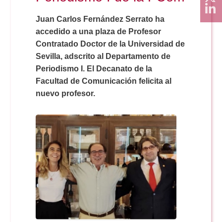
Juan Carlos Fernández Serrato ha
accedido a una plaza de Profesor
Contratado Doctor de la Universidad de
Sevilla, adscrito al Departamento de
Periodismo I. El Decanato de la
Facultad de Comunicación felicita al
nuevo profesor.