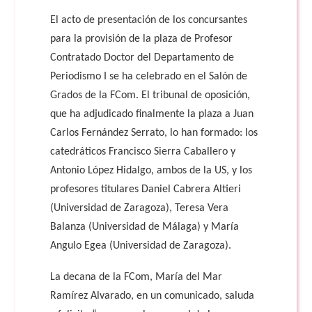
El acto de presentación de los concursantes
para la provisión de la plaza de Profesor
Contratado Doctor del Departamento de
Periodismo I se ha celebrado en el Salón de
Grados de la FCom. El tribunal de oposición,
que ha adjudicado finalmente la plaza a Juan
Carlos Fernández Serrato, lo han formado: los
catedráticos Francisco Sierra Caballero y
Antonio López Hidalgo, ambos de la US, y los
profesores titulares Daniel Cabrera Altieri
(Universidad de Zaragoza), Teresa Vera
Balanza (Universidad de Málaga) y María
Angulo Egea (Universidad de Zaragoza).
La decana de la FCom, María del Mar
Ramírez Alvarado, en un comunicado, saluda