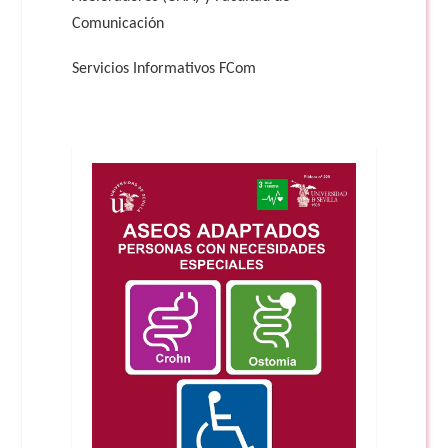
Comunicación
Servicios Informativos FCom