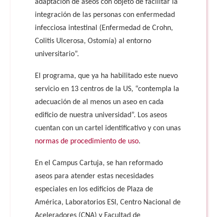
adaptación de aseos con objeto de facilitar la
integración de las personas con enfermedad
infecciosa intestinal (Enfermedad de Crohn,
Colitis Ulcerosa, Ostomía) al entorno
universitario”.
El programa, que ya ha habilitado este nuevo
servicio en 13 centros de la US, “contempla la
adecuación de al menos un aseo en cada
edificio de nuestra universidad”. Los aseos
cuentan con un cartel identificativo y con unas
normas de procedimiento de uso
.
En el Campus Cartuja, se han reformado
aseos para atender estas necesidades
especiales en los edificios de Plaza de
América, Laboratorios ESI, Centro Nacional de
Aceleradores (CNA) y Facultad de