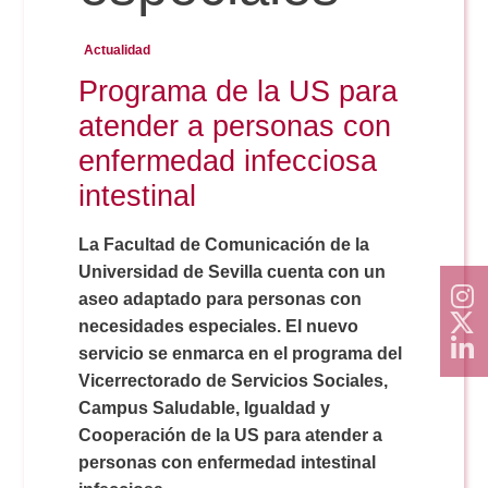
Actualidad
Programa de la US para
atender a personas con
enfermedad infecciosa
intestinal
La Facultad de Comunicación de la
Universidad de Sevilla cuenta con un
aseo adaptado para personas con
necesidades especiales. El nuevo
servicio se enmarca en el programa del
Vicerrectorado de Servicios Sociales,
Campus Saludable, Igualdad y
Cooperación de la US para atender a
personas con enfermedad intestinal