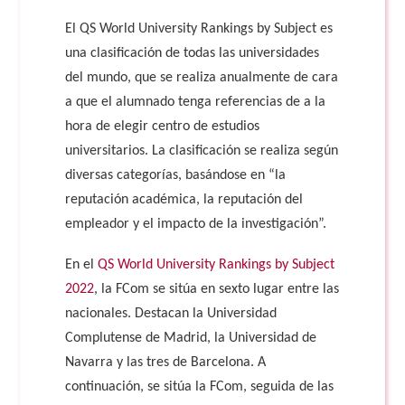
El QS World University Rankings by Subject es
una clasificación de todas las universidades
del mundo, que se realiza anualmente de cara
a que el alumnado tenga referencias de a la
hora de elegir centro de estudios
universitarios. La clasificación se realiza según
diversas categorías, basándose en “la
reputación académica, la reputación del
empleador y el impacto de la investigación”.
En el
QS World University Rankings by Subject
2022
, la FCom se sitúa en sexto lugar entre las
nacionales. Destacan la Universidad
Complutense de Madrid, la Universidad de
Navarra y las tres de Barcelona. A
continuación, se sitúa la FCom, seguida de las