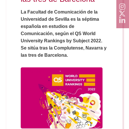
La Facultad de Comunicación de la
Universidad de Sevilla es la séptima
española en estudios de
Comunicación, según el QS World
University Rankings by Subject 2022.
Se sitúa tras la Complutense, Navarra y
las tres de Barcelona.