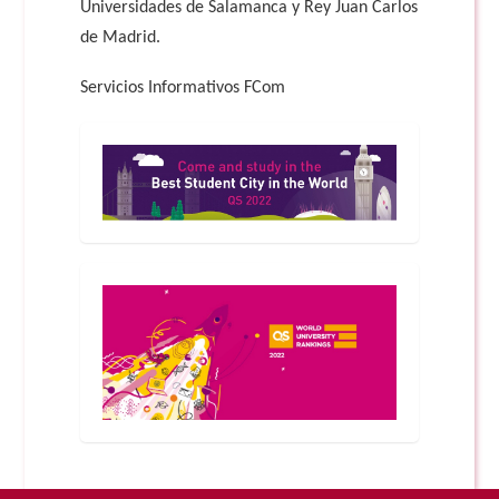
Universidades de Salamanca y Rey Juan Carlos
de Madrid.
Servicios Informativos FCom