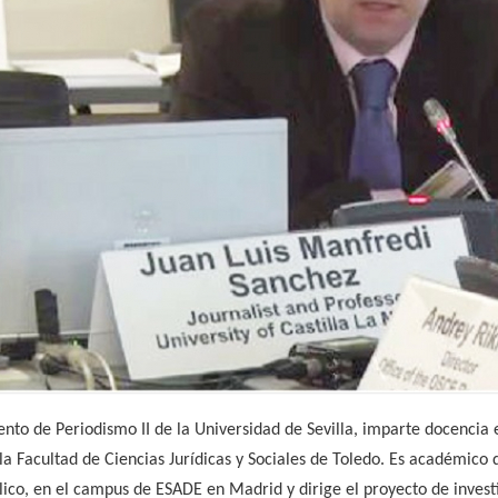
to de Periodismo II de la Universidad de Sevilla, imparte docencia 
 Facultad de Ciencias Jurídicas y Sociales de Toledo. Es académico 
ico, en el campus de ESADE en Madrid y dirige el proyecto de invest