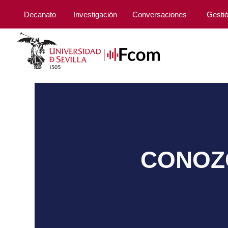
Decanato
Investigación
Conversaciones
Gesti
CONOZC