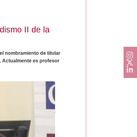
ismo II de la
el nombramiento de titular
. Actualmente es profesor