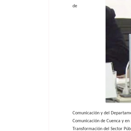
de
Comunicación y del Departamen
Comunicación de Cuenca y en la
Transformación del Sector Públ