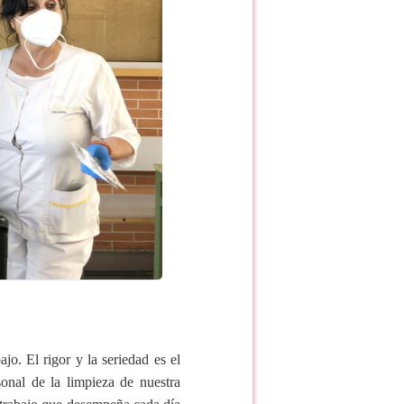
jo. El rigor y la seriedad es el
onal de la limpieza de nuestra