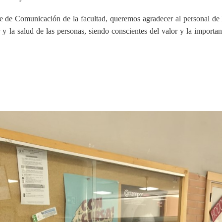
te de Comunicación de la facultad, queremos agradecer al personal de l
r y la salud de las personas, siendo conscientes del valor y la importan