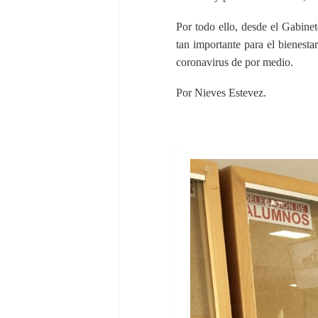
Por todo ello, desde el Gabine
tan importante para el bienesta
coronavirus de por medio.
Por Nieves Estevez.