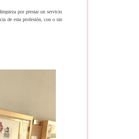
impieza por prestar un servicio
cia de esta profesión, con o sin