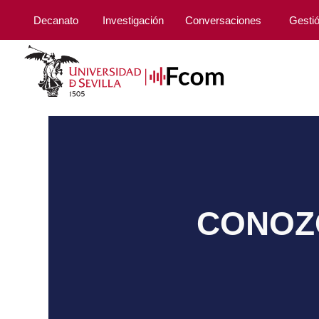
Decanato
Investigación
Conversaciones
Gesti
CONOZC