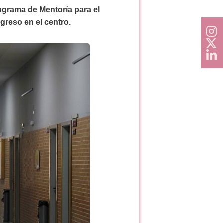
ograma de Mentoría para el
greso en el centro.