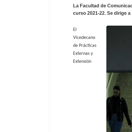
La Facultad de Comunicaci
curso 2021-22. Se dirige a
El
Vicedecano
de Prácticas
Externas y
Extensión