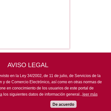
AVISO LEGAL
visto en la Ley 34/2002, de 11 de julio, de Servicios de la
n y de Comercio Electrónico, así como en otras normas de
pone en conocimiento de los usuarios de este portal de
la
los siguientes datos de información general...
leer más
De acuerdo