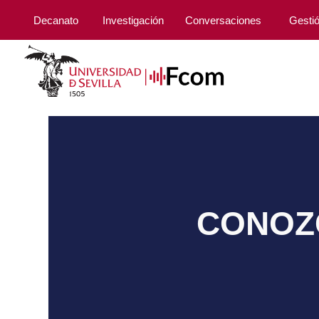
Decanato
Investigación
Conversaciones
Gesti
CONOZC