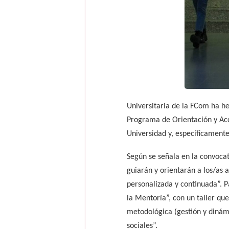
Universitaria de la FCom ha he
Programa de Orientación y Acci
Universidad y, específicamente,
Según se señala en la convocat
guiarán y orientarán a los/as 
personalizada y continuada”. P
la Mentoría”, con un taller q
metodológica (gestión y dinám
sociales”.