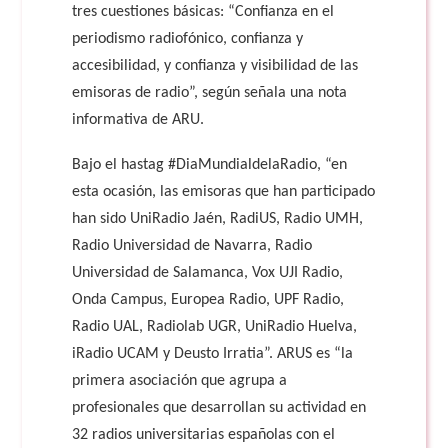
tres cuestiones básicas: “Confianza en el
periodismo radiofónico, confianza y
accesibilidad, y confianza y visibilidad de las
emisoras de radio”, según señala una nota
informativa de ARU.
Bajo el hastag #DiaMundialdelaRadio, “en
esta ocasión, las emisoras que han participado
han sido UniRadio Jaén, RadiUS, Radio UMH,
Radio Universidad de Navarra, Radio
Universidad de Salamanca, Vox UJI Radio,
Onda Campus, Europea Radio, UPF Radio,
Radio UAL, Radiolab UGR, UniRadio Huelva,
iRadio UCAM y Deusto Irratia”. ARUS es “la
primera asociación que agrupa a
profesionales que desarrollan su actividad en
32 radios universitarias españolas con el