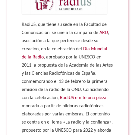
RadiUS, que tiene su sede en la Facultad de
Comunicación, se une a la campaña de
ARU
,
asociación a la que pertenece desde su
creación, en la celebración del
Día Mundial
de la Radio
, aprobado por la UNESCO en
2011, a propuesta de la Academia de las Artes
y las Ciencias Radiofónicas de España,
conmemorando el 13 de febrero la primera
emisión de la radio de la ONU. Coincidiendo
con la celebración,
RadiUS emite una pieza
montada a partir de píldoras radiofónicas
elaborada
s
por varias emisoras. El contenido
se centra en el lema «La radio y la confianza»,
propuesto por la UNESCO para 2022 y aborda