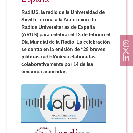
RadiUS, la radio de la Universidad de
Sevilla, se una a la Asociación de
Radios Universitarias de España
(ARUS) para celebrar el 13 de febrero el
Día Mundial de la Radio. La celebración
se centra en la emisión de “28 breves
píldoras radiofónicas elaboradas
colaborativamente por 14 de las
emisoras asociadas.