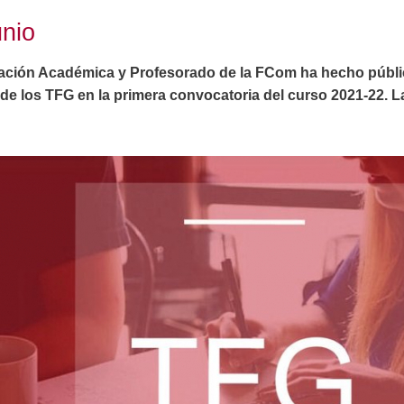
unio
ación Académica y Profesorado de la FCom ha hecho públi
 de los TFG en la primera convocatoria del curso 2021-22. 