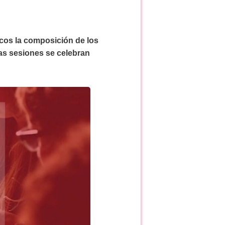
cos la composición de los
Las sesiones se celebran