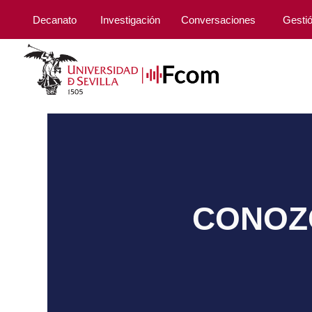
Decanato
Investigación
Conversaciones
Gesti
CONOZC