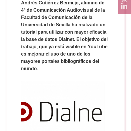
Andrés Gutiérrez Bermejo, alumno de
4º de Comunicación Audiovisual de la
Facultad de Comunicación de la
Universidad de Sevilla ha realizado un
tutorial para utilizar con mayor eficacia
la base de datos Dialnet. El objetivo del
trabajo, que ya está visible en YouTube
es mejorar el uso de uno de los
mayores portales bibliográficos del
mundo.