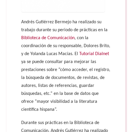
Andrés Gutiérrez Bermejo ha realizado su
trabajo durante su periodo de prácticas en la
Biblioteca de Comunicación
, con la
coordinación de su responsable, Dolores Brito,
y de Yolanda Lucas Macías. El
Tutorial Dialnet
ya se puede consultar para mejorar las
prestaciones sobre “cómo acceder, el registro,
la búsqueda de documentos, de revistas, de
autores, listas de referencias, guardar
búsquedas, etc.” en la base de datos que
ofrece “mayor visibilidad a la literatura
científica hispana”.
Durante sus prácticas en la Biblioteca de
Comunicación, Andrés Gutiérrez ha realizado