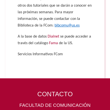
otros dos tutoriales que se darán a conocer en
las próximas semanas. Para mayor
información, se puede contactar con la
Biblioteca de la FCom:
bibcomu@us.es
A la base de datos
Dialnet
se puede acceder a
través del catálogo
Fama
de la US.
Servicios Informativos FCom
CONTACTO
FACULTAD DE COMUNICACIÓN