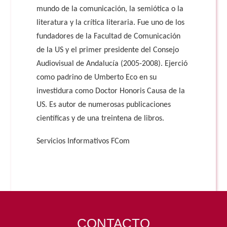
mundo de la comunicación, la semiótica o la
literatura y la crítica literaria. Fue uno de los
fundadores de la Facultad de Comunicación
de la US y el primer presidente del Consejo
Audiovisual de Andalucía (2005-2008). Ejerció
como padrino de Umberto Eco en su
investidura como Doctor Honoris Causa de la
US. Es autor de numerosas publicaciones
científicas y de una treintena de libros.
Servicios Informativos FCom
CONTACTO