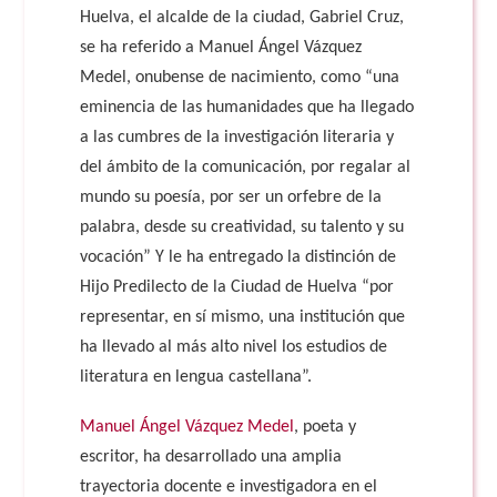
Huelva, el alcalde de la ciudad, Gabriel Cruz,
se ha referido a Manuel Ángel Vázquez
Medel, onubense de nacimiento, como “una
eminencia de las humanidades que ha llegado
a las cumbres de la investigación literaria y
del ámbito de la comunicación, por regalar al
mundo su poesía, por ser un orfebre de la
palabra, desde su creatividad, su talento y su
vocación” Y le ha entregado la distinción de
Hijo Predilecto de la Ciudad de Huelva “por
representar, en sí mismo, una institución que
ha llevado al más alto nivel los estudios de
literatura en lengua castellana”.
Manuel Ángel Vázquez Medel
, poeta y
escritor, ha desarrollado una amplia
trayectoria docente e investigadora en el