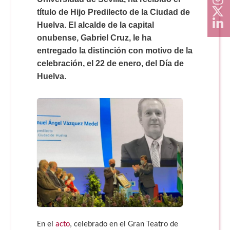
título de Hijo Predilecto de la Ciudad de
Huelva. El alcalde de la capital
onubense, Gabriel Cruz, le ha
entregado la distinción con motivo de la
celebración, el 22 de enero, del Día de
Huelva.
En el
acto
, celebrado en el Gran Teatro de