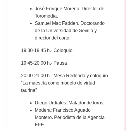
José Enrique Moreno. Director de
Toromedia.
Samuel Mac Fadden. Doctorando
de la Universidad de Sevilla y
director del corto.
19:30-19:45 h.- Coloquio
19:45-20:00 h.- Pausa
20:00-21:00 h.- Mesa Redonda y coloquio
“La maestría como modelo de virtud
taurina”
Diego Urdiales. Matador de toros.
Modera: Francisco Aguado
Montero. Periodista de la Agencia
EFE.