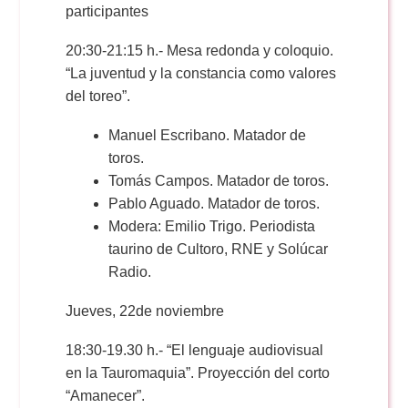
participantes
20:30-21:15 h.- Mesa redonda y coloquio.
“La juventud y la constancia como valores
del toreo”.
Manuel Escribano. Matador de
toros.
Tomás Campos. Matador de toros.
Pablo Aguado. Matador de toros.
Modera: Emilio Trigo. Periodista
taurino de Cultoro, RNE y Solúcar
Radio.
Jueves, 22de noviembre
18:30-19.30 h.- “El lenguaje audiovisual
en la Tauromaquia”. Proyección del corto
“Amanecer”.