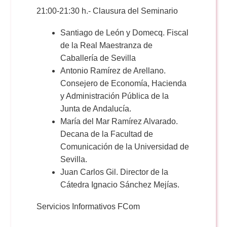
21:00-21:30 h.- Clausura del Seminario
Santiago de León y Domecq. Fiscal
de la Real Maestranza de
Caballería de Sevilla
Antonio Ramírez de Arellano.
Consejero de Economía, Hacienda
y Administración Pública de la
Junta de Andalucía.
María del Mar Ramírez Alvarado.
Decana de la Facultad de
Comunicación de la Universidad de
Sevilla.
Juan Carlos Gil. Director de la
Cátedra Ignacio Sánchez Mejías.
Servicios Informativos FCom