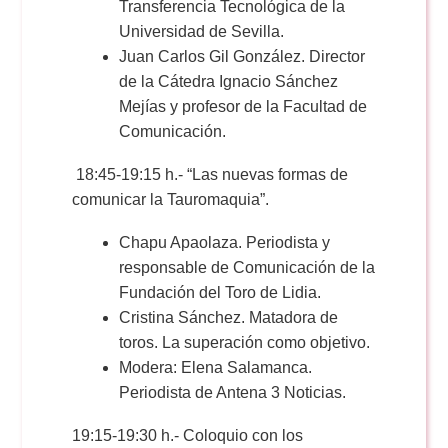
Transferencia Tecnológica de la
Universidad de Sevilla.
Juan Carlos Gil González. Director
de la Cátedra Ignacio Sánchez
Mejías y profesor de la Facultad de
Comunicación.
18:45-19:15 h.- “Las nuevas formas de
comunicar la Tauromaquia”.
Chapu Apaolaza. Periodista y
responsable de Comunicación de la
Fundación del Toro de Lidia.
Cristina Sánchez. Matadora de
toros. La superación como objetivo.
Modera: Elena Salamanca.
Periodista de Antena 3 Noticias.
19:15-19:30 h.- Coloquio con los