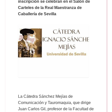
inscripción se celebran en el Salón de
Carteles de la Real Maestranza de
Caballería de Sevilla
La Cátedra Sánchez Mejías de
Comunicación y Tauromaquia, que dirige
Juan Carlos Gil, profesor de la Facultad de