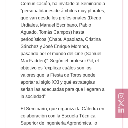
Comunicación, ha invitado al Seminario a
“personalidades de ámbitos muy plurales,
que van desde los profesionales (Diego
Urdiales, Manuel Escribano, Pablo
Aguado, Tomás Campos) hasta
periodísticos (Chapu Apaolaza, Cristina
Sánchez y José Enrique Moreno),
pasando por el mundo del cine (Samuel
MacFadden)”. Según el profesor Gil, el
objetivo es “explicar cuáles son los
valores que la Fiesta de Toros puede
aportar al siglo XXI y qué estrategias
serían las adecuadas para que llegaran a
la sociedad”.
El Seminario, que organiza la Cátedra en
colaboración con la Escuela Técnica
Superior de Ingeniería Agronómica, lo