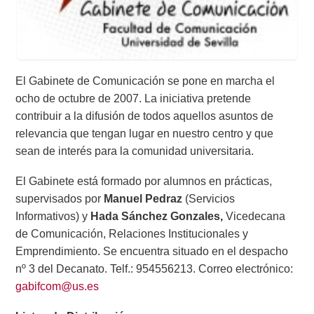
El Gabinete de Comunicación se pone en marcha el
ocho de octubre de 2007. La iniciativa pretende
contribuir a la difusión de todos aquellos asuntos de
relevancia que tengan lugar en nuestro centro y que
sean de interés para la comunidad universitaria.
El Gabinete está formado por alumnos en prácticas,
supervisados por
Manuel Pedraz
(Servicios
Informativos) y
Hada Sánchez Gonzales,
Vicedecana
de Comunicación, Relaciones Institucionales y
Emprendimiento. Se encuentra situado en el despacho
nº 3 del Decanato. Telf.: 954556213. Correo electrónico:
gabifcom@us.es