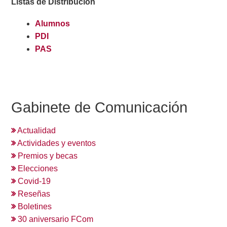
Listas de Distribución
Alumnos
PDI
PAS
Gabinete de Comunicación
Actualidad
Actividades y eventos
Premios y becas
Elecciones
Covid-19
Reseñas
Boletines
30 aniversario FCom