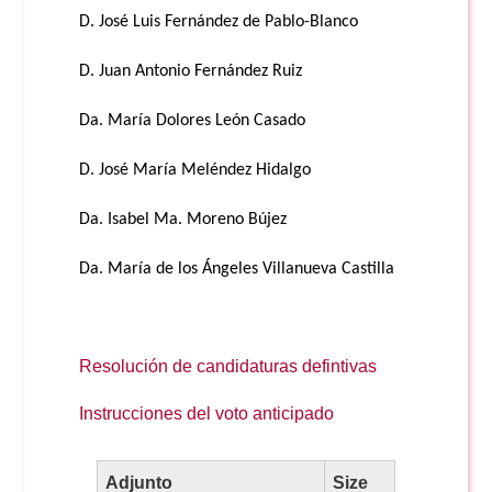
D. José Luis Fernández de Pablo-Blanco
D. Juan Antonio Fernández Ruiz
Da. María Dolores León Casado
D. José María Meléndez Hidalgo
Da. Isabel Ma. Moreno Bújez
Da. María de los Ángeles Villanueva Castilla
Resolución de candidaturas defintivas
Instrucciones del voto anticipado
Adjunto
Size