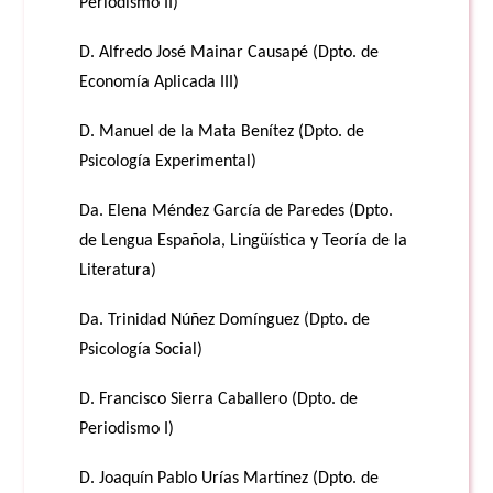
Periodismo II)
D. Alfredo José Mainar Causapé (Dpto. de
Economía Aplicada III)
D. Manuel de la Mata Benítez (Dpto. de
Psicología Experimental)
Da. Elena Méndez García de Paredes (Dpto.
de Lengua Española, Lingüística y Teoría
de la
Literatura)
Da. Trinidad Núñez Domínguez (Dpto. de
Psicología Social)
D. Francisco Sierra Caballero (Dpto. de
Periodismo I)
D. Joaquín Pablo Urías Martínez (Dpto. de