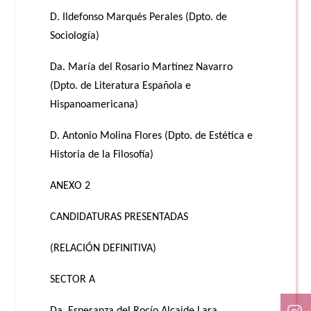
D. Ildefonso Marqués Perales (Dpto. de
Sociología)
Da. María del Rosario Martínez Navarro
(Dpto. de Literatura Española e
Hispanoamericana)
D. Antonio Molina Flores (Dpto. de Estética e
Historia de la Filosofía)
ANEXO 2
CANDIDATURAS PRESENTADAS
(RELACIÓN DEFINITIVA)
SECTOR A