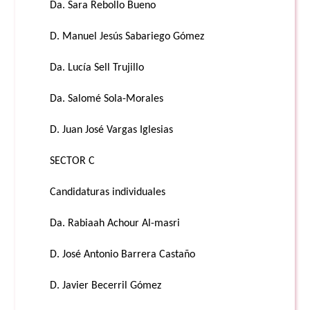
Da. Sara Rebollo Bueno
D. Manuel Jesús Sabariego Gómez
Da. Lucía Sell Trujillo
Da. Salomé Sola-Morales
D. Juan José Vargas Iglesias
SECTOR C
Candidaturas individuales
Da. Rabiaah Achour Al-masri
D. José Antonio Barrera Castaño
D. Javier Becerril Gómez