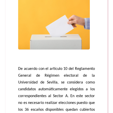
De acuerdo con el artículo 10 del Reglamento
General de Régimen electoral de la
Universidad de Sevilla, se considera como
candidatos automáticamente elegidos a los
correspondientes al Sector A. En este sector
no es necesario realizar elecciones puesto que
los 36 escaños disponibles quedan cubiertos