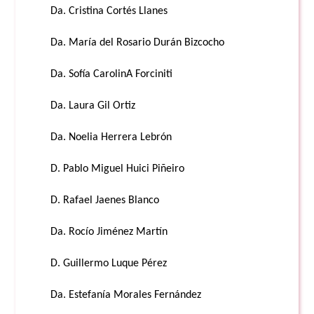
Da. Cristina Cortés Llanes
Da. María del Rosario Durán Bizcocho
Da. Sofía CarolinA Forciniti
Da. Laura Gil Ortiz
Da. Noelia Herrera Lebrón
D. Pablo Miguel Huici Piñeiro
D. Rafael Jaenes Blanco
Da. Rocío Jiménez Martín
D. Guillermo Luque Pérez
Da. Estefanía Morales Fernández