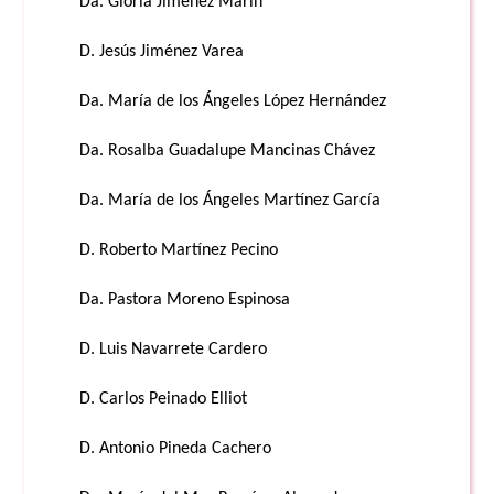
Da. Gloria Jiménez Marín
D. Jesús Jiménez Varea
Da. María de los Ángeles López Hernández
Da. Rosalba Guadalupe Mancinas Chávez
Da. María de los Ángeles Martínez García
D. Roberto Martínez Pecino
Da. Pastora Moreno Espinosa
D. Luis Navarrete Cardero
D. Carlos Peinado Elliot
D. Antonio Pineda Cachero