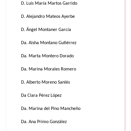
D. Luis María Martos Garrido
D. Alejandro Mateos Ayerbe
D. Ángel Montaner García
Da. Aisha Montano Gutiérrez
Da. Marta Montero Dorado
Da. Marina Morales Romero
D. Alberto Moreno Sanlés
Da Clara Pérez López
Da. Marina del Pino Mancheño
Da. Ana Primo González