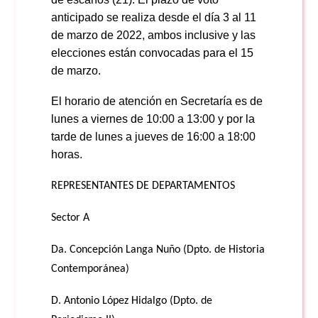
anticipado se realiza desde el día 3 al 11
de marzo de 2022, ambos inclusive y las
elecciones están convocadas para el 15
de marzo.
El horario de atención en Secretaría es de
lunes a viernes de 10:00 a 13:00 y por la
tarde de lunes a jueves de 16:00 a 18:00
horas.
REPRESENTANTES DE DEPARTAMENTOS
Sector A
Da. Concepción Langa Nuño (Dpto. de Historia
Contemporánea)
D. Antonio López Hidalgo (Dpto. de