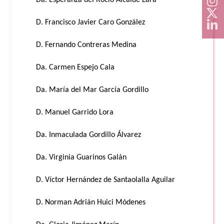
Da. Esperanza del Rocío Alcaide Lara
D. Francisco Javier Caro González
D. Fernando Contreras Medina
Da. Carmen Espejo Cala
Da. María del Mar García Gordillo
D. Manuel Garrido Lora
Da. Inmaculada Gordillo Álvarez
Da. Virginia Guarinos Galán
D. Víctor Hernández de Santaolalla Aguilar
D. Norman Adrián Huici Módenes