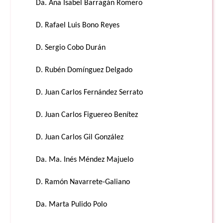
Da. Ana Isabel Barragán Romero
D. Rafael Luis Bono Reyes
D. Sergio Cobo Durán
D. Rubén Domínguez Delgado
D. Juan Carlos Fernández Serrato
D. Juan Carlos Figuereo Benítez
D. Juan Carlos Gil González
Da. Ma. Inés Méndez Majuelo
D. Ramón Navarrete-Galiano
Da. Marta Pulido Polo