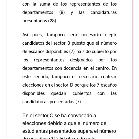
con la suma de los representantes de los
departamentos (8) y las candidaturas
presentadas (28).
Así pues, tampoco será necesario elegir
candidatos del sector B puesto que el número
de escaños disponibles (7) ha sido cubierto por
los representantes designados por los
departamentos con docencia en el centro. En
este sentido, tampoco es necesario realizar
elecciones en el sector D porque los 7 escaños
disponibles quedan cubiertos con las
candidaturas presentadas (7).
En el sector C se ha convocado a
elecciones debido a que el número de
estudiantes presentados supera el número
de escaños (21).
E
l plazo de voto