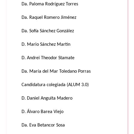
Da. Paloma Rodríguez Torres
Da. Raquel Romero Jiménez
Da. Sofía Sánchez González
D. Mario Sánchez Martín
D. Andrei Theodor Stamate
Da. María del Mar Toledano Porras
Candidatura colegiada (ALUM 3.0)
D. Daniel Anguita Madero
D. Álvaro Barea Viejo
Da. Eva Betancor Sosa