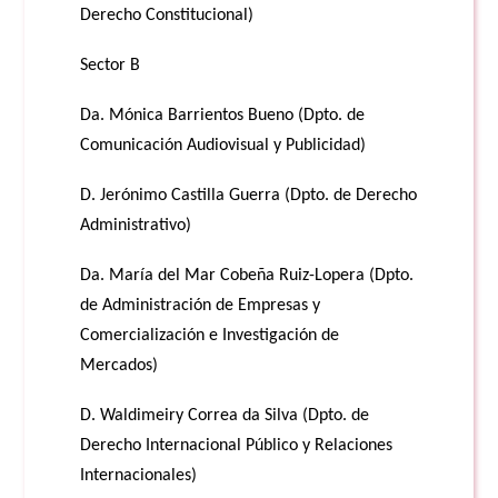
Derecho Constitucional)
Sector B
Da. Mónica Barrientos Bueno (Dpto. de
Comunicación Audiovisual y Publicidad)
D. Jerónimo Castilla Guerra (Dpto. de Derecho
Administrativo)
Da. María del Mar Cobeña Ruiz-Lopera (Dpto.
de Administración de Empresas y
Comercialización e Investigación de
Mercados)
D. Waldimeiry Correa da Silva (Dpto. de
Derecho Internacional Público y Relaciones
Internacionales)