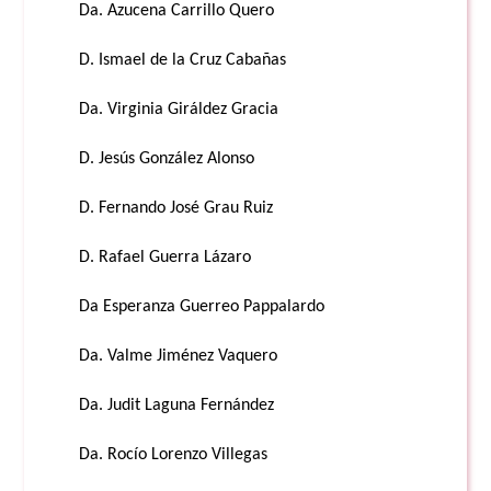
Da. Azucena Carrillo Quero
D. Ismael de la Cruz Cabañas
Da. Virginia Giráldez Gracia
D. Jesús González Alonso
D. Fernando José Grau Ruiz
D. Rafael Guerra Lázaro
Da Esperanza Guerreo Pappalardo
Da. Valme Jiménez Vaquero
Da. Judit Laguna Fernández
Da. Rocío Lorenzo Villegas