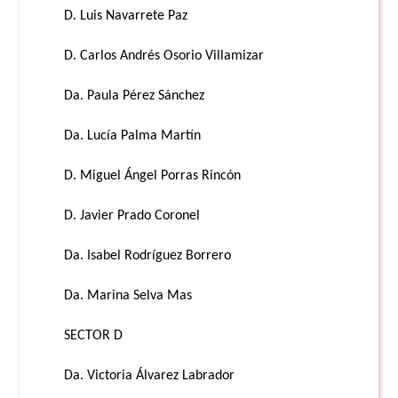
D. Luis Navarrete Paz
D. Carlos Andrés Osorio Villamizar
Da. Paula Pérez Sánchez
Da. Lucía Palma Martín
D. Miguel Ángel Porras Rincón
D. Javier Prado Coronel
Da. Isabel Rodríguez Borrero
Da. Marina Selva Mas
SECTOR D
Da. Victoria Álvarez Labrador